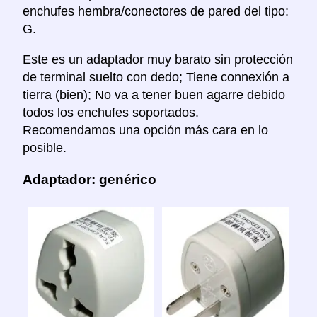
enchufes hembra/conectores de pared del tipo:
G.
Este es un adaptador muy barato sin protección
de terminal suelto con dedo; Tiene connexión a
tierra (bien); No va a tener buen agarre debido
todos los enchufes soportados.
Recomendamos una opción más cara en lo
posible.
Adaptador: genérico