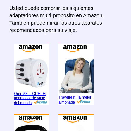
Usted puede comprar los siguientes
adaptadores multi-proposito en Amazon.
Tambien puede mirar los otros aparatos
recomendados para su viaje.
Orei M8 + OREI El
Travelrest: la mejor
adaptador de viaje
almohada
del mundo