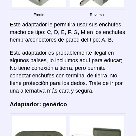
Frente
Reverso
Este adaptador le permitira usar sus enchufes
macho de tipo: C, D, E, F, G, M en los enchufes
hembra/conectores de pared del tipo: A, B.
Este adaptador es probablemente ilegal en
algunos países, lo incluimos aquí para educar;
No tiene conexión a tierra, pero permite
conectar enchufes con terminal de tierra. No
tiene protección para los dedos. Trate de ir por
una alternativa más cara y segura.
Adaptador: genérico