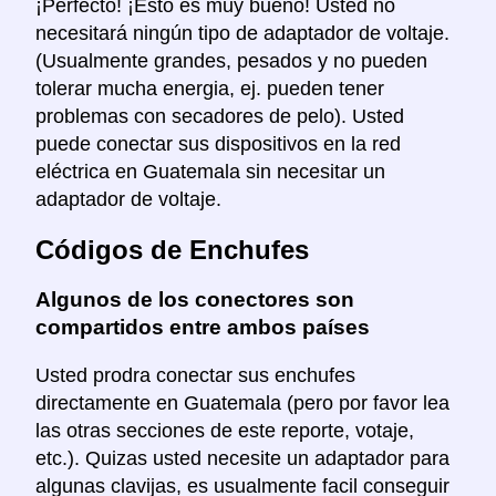
¡Perfecto! ¡Esto es muy bueno! Usted no
necesitará ningún tipo de adaptador de voltaje.
(Usualmente grandes, pesados y no pueden
tolerar mucha energia, ej. pueden tener
problemas con secadores de pelo). Usted
puede conectar sus dispositivos en la red
eléctrica en Guatemala sin necesitar un
adaptador de voltaje.
Códigos de Enchufes
Algunos de los conectores son
compartidos entre ambos países
Usted prodra conectar sus enchufes
directamente en Guatemala (pero por favor lea
las otras secciones de este reporte, votaje,
etc.). Quizas usted necesite un adaptador para
algunas clavijas, es usualmente facil conseguir