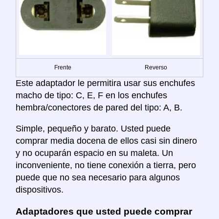
Frente
Reverso
Este adaptador le permitira usar sus enchufes
macho de tipo: C, E, F en los enchufes
hembra/conectores de pared del tipo: A, B.
Simple, pequeño y barato. Usted puede
comprar media docena de ellos casi sin dinero
y no ocuparán espacio en su maleta. Un
inconveniente, no tiene conexión a tierra, pero
puede que no sea necesario para algunos
dispositivos.
Adaptadores que usted puede comprar