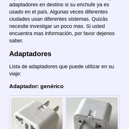
adaptadores en destino si su enchufe ya es
usado en el país. Algunas veces diferentes
ciudades usan diferentes sistemas. Quizás
necesite investigar un poco mas. Si usted
encuentra mas información, por favor dejenos
saber.
Adaptadores
Lista de adaptadores que puede utilizar en su
viaje:
Adaptador: genérico