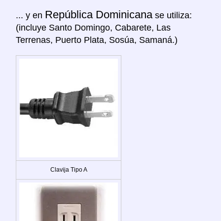
República Dominicana
... y en
se utiliza:
(incluye Santo Domingo, Cabarete, Las
Terrenas, Puerto Plata, Sosúa, Samaná.)
Clavija Tipo A