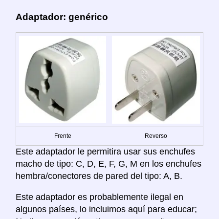
Adaptador: genérico
Frente
Reverso
Este adaptador le permitira usar sus enchufes
macho de tipo: C, D, E, F, G, M en los enchufes
hembra/conectores de pared del tipo: A, B.
Este adaptador es probablemente ilegal en
algunos países, lo incluimos aquí para educar;