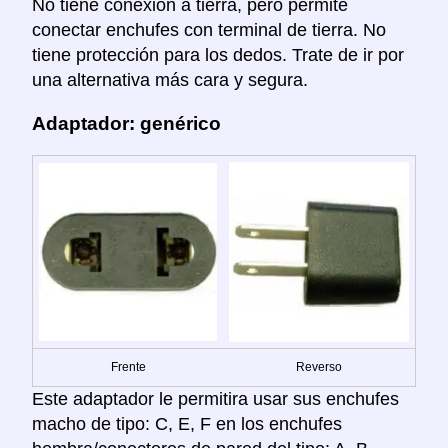
No tiene conexión a tierra, pero permite
conectar enchufes con terminal de tierra. No
tiene protección para los dedos. Trate de ir por
una alternativa más cara y segura.
Adaptador: genérico
Frente
Reverso
Este adaptador le permitira usar sus enchufes
macho de tipo: C, E, F en los enchufes