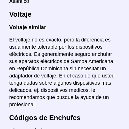
Atlantico
Voltaje
Voltaje similar
El voltaje no es exacto, pero la diferencia es
usualmente tolerable por los dispositivos
eléctricos. Es generalmente seguro enchufar
sus aparatos eléctricos de Samoa Americana
en República Dominicana sin necesitar un
adaptador de voltaje. En el caso de que usted
tenga dudas sobre algunos dispositivos mas
delicados, ej. dispositivos medicos, le
recomendamos que busque la ayuda de un
profesional.
Códigos de Enchufes