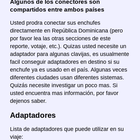
Algunos de los conectores son
compartidos entre ambos países
Usted prodra conectar sus enchufes
directamente en República Dominicana (pero
por favor lea las otras secciones de este
reporte, votaje, etc.). Quizas usted necesite un
adaptador para algunas clavijas, es usualmente
facil conseguir adaptadores en destino si su
enchufe ya es usado en el país. Algunas veces
diferentes ciudades usan diferentes sistemas.
Quizás necesite investigar un poco mas. Si
usted encuentra mas información, por favor
dejenos saber.
Adaptadores
Lista de adaptadores que puede utilizar en su
viaje: