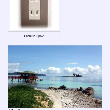
Enchufe Tipo A