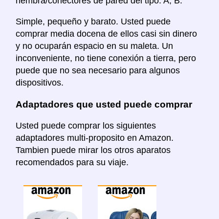
hembra/conectores de pared del tipo: A, B.
Simple, pequeño y barato. Usted puede
comprar media docena de ellos casi sin dinero
y no ocuparán espacio en su maleta. Un
inconveniente, no tiene conexión a tierra, pero
puede que no sea necesario para algunos
dispositivos.
Adaptadores que usted puede comprar
Usted puede comprar los siguientes
adaptadores multi-proposito en Amazon.
Tambien puede mirar los otros aparatos
recomendados para su viaje.