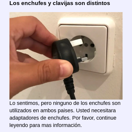
Los enchufes y clavijas son distintos
Lo sentimos, pero ninguno de los enchufes son
utilizados en ambos paises. Usted necesitara
adaptadores de enchufes. Por favor, continue
leyendo para mas información.