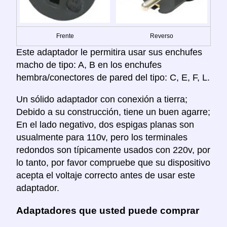
Frente
Reverso
Este adaptador le permitira usar sus enchufes
macho de tipo: A, B en los enchufes
hembra/conectores de pared del tipo: C, E, F, L.
Un sólido adaptador con conexión a tierra;
Debido a su construcción, tiene un buen agarre;
En el lado negativo, dos espigas planas son
usualmente para 110v, pero los terminales
redondos son típicamente usados con 220v, por
lo tanto, por favor compruebe que su dispositivo
acepta el voltaje correcto antes de usar este
adaptador.
Adaptadores que usted puede comprar