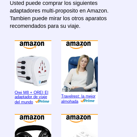
Usted puede comprar los siguientes
adaptadores multi-proposito en Amazon.
Tambien puede mirar los otros aparatos
recomendados para su viaje.
Orei M8 + OREI El
Travelrest: la mejor
adaptador de viaje
almohada
del mundo