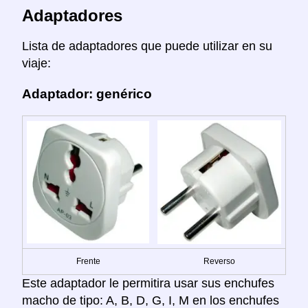
Adaptadores
Lista de adaptadores que puede utilizar en su
viaje:
Adaptador: genérico
Frente
Reverso
Este adaptador le permitira usar sus enchufes
macho de tipo: A, B, D, G, I, M en los enchufes