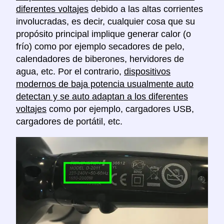
diferentes voltajes
debido a las altas corrientes
involucradas, es decir, cualquier cosa que su
propósito principal implique generar calor (o
frío) como por ejemplo secadores de pelo,
calendadores de biberones, hervidores de
agua, etc. Por el contrario,
dispositivos
modernos de baja potencia usualmente auto
detectan y se auto adaptan a los diferentes
voltajes
como por ejemplo, cargadores USB,
cargadores de portátil, etc.