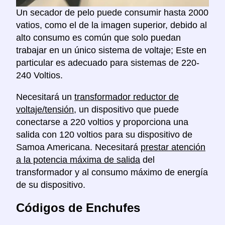
Un secador de pelo puede consumir hasta 2000
vatios, como el de la imagen superior, debido al
alto consumo es común que solo puedan
trabajar en un único sistema de voltaje; Este en
particular es adecuado para sistemas de 220-
240 Voltios.
Necesitará un
transformador reductor de
voltaje/tensión
, un dispositivo que puede
conectarse a 220 voltios y proporciona una
salida con 120 voltios para su dispositivo de
Samoa Americana. Necesitará
prestar atención
a la potencia máxima de salida
del
transformador y al consumo máximo de energía
de su dispositivo.
Códigos de Enchufes