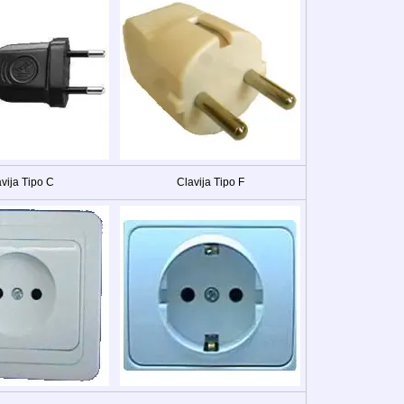
vija Tipo C
Clavija Tipo F