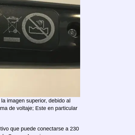
la imagen superior, debido al
a de voltaje; Este en particular
sitivo que puede conectarse a 230