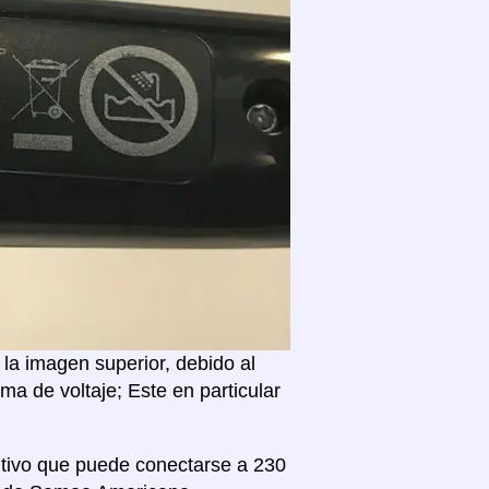
la imagen superior, debido al
a de voltaje; Este en particular
sitivo que puede conectarse a 230