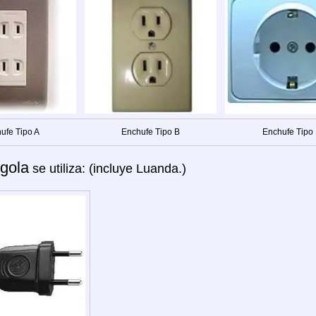
ufe Tipo A
Enchufe Tipo B
Enchufe Tipo
gola
se utiliza: (incluye Luanda.)