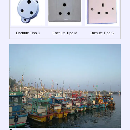
Enchufe Tipo D
Enchufe Tipo M
Enchufe Tipo G