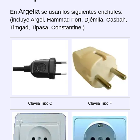
Argelia
En
se usan los siguientes enchufes:
(incluye Argel, Hammad Fort, Djémila, Casbah,
Timgad, Tipasa, Constantine.)
Clavija Tipo C
Clavija Tipo F