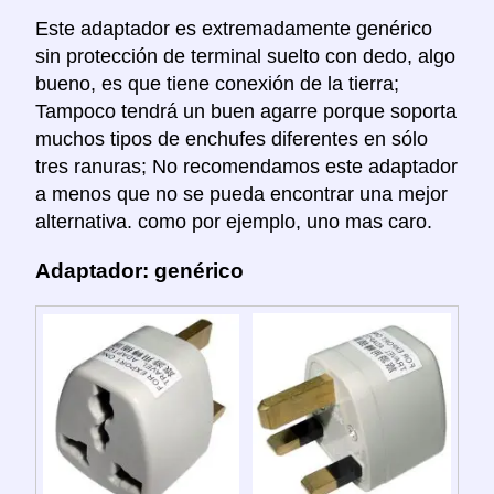
Este adaptador es extremadamente genérico
sin protección de terminal suelto con dedo, algo
bueno, es que tiene conexión de la tierra;
Tampoco tendrá un buen agarre porque soporta
muchos tipos de enchufes diferentes en sólo
tres ranuras; No recomendamos este adaptador
a menos que no se pueda encontrar una mejor
alternativa. como por ejemplo, uno mas caro.
Adaptador: genérico