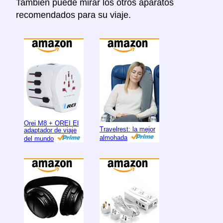
Tambien puede mirar los otros aparatos
recomendados para su viaje.
Orei M8 + OREI El
Travelrest: la mejor
adaptador de viaje
almohada
del mundo