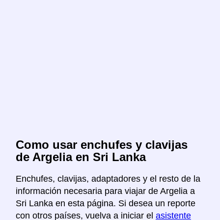
Como usar enchufes y clavijas
de Argelia en Sri Lanka
Enchufes, clavijas, adaptadores y el resto de la
información necesaria para viajar de Argelia a
Sri Lanka en esta página. Si desea un reporte
con otros países, vuelva a iniciar el
asistente