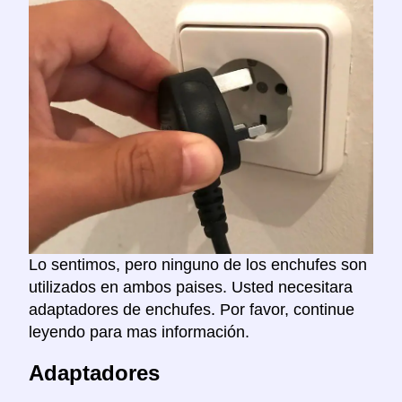
Lo sentimos, pero ninguno de los enchufes son
utilizados en ambos paises. Usted necesitara
adaptadores de enchufes. Por favor, continue
leyendo para mas información.
Adaptadores