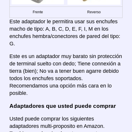
Frente
Reverso
Este adaptador le permitira usar sus enchufes
macho de tipo: A, B, C, D, E, F, I, M en los
enchufes hembra/conectores de pared del tipo:
G.
Este es un adaptador muy barato sin protección
de terminal suelto con dedo; Tiene connexión a
tierra (bien); No va a tener buen agarre debido
todos los enchufes soportados.
Recomendamos una opción más cara en lo
posible.
Adaptadores que usted puede comprar
Usted puede comprar los siguientes
adaptadores multi-proposito en Amazon.