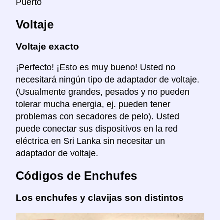
Puerto
Voltaje
Voltaje exacto
¡Perfecto! ¡Esto es muy bueno! Usted no
necesitará ningún tipo de adaptador de voltaje.
(Usualmente grandes, pesados y no pueden
tolerar mucha energia, ej. pueden tener
problemas con secadores de pelo). Usted
puede conectar sus dispositivos en la red
eléctrica en Sri Lanka sin necesitar un
adaptador de voltaje.
Códigos de Enchufes
Los enchufes y clavijas son distintos