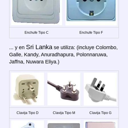
Enchufe Tipo C
Enchufe Tipo F
Sri Lanka
... y en
se utiliza: (incluye Colombo,
Galle, Kandy, Anuradhapura, Polonnaruwa,
Jaffna, Nuwara Eliya.)
Clavija Tipo D
Clavija Tipo M
Clavija Tipo G