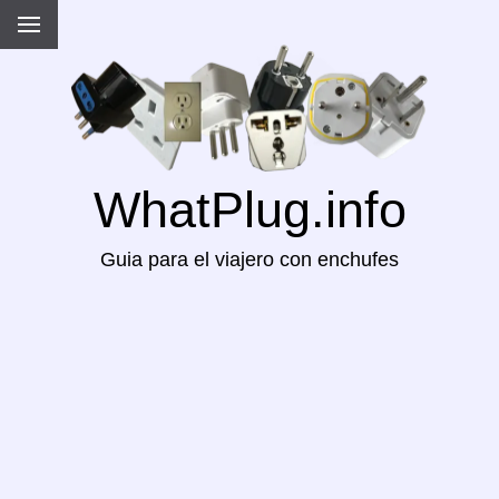
WhatPlug.info
Guia para el viajero con enchufes