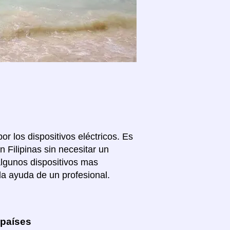
or los dispositivos eléctricos. Es
 Filipinas sin necesitar un
algunos dispositivos mas
la ayuda de un profesional.
 países