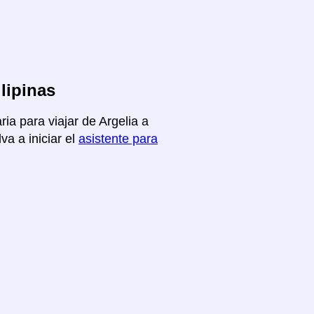
lipinas
ia para viajar de Argelia a
va a iniciar el
asistente para