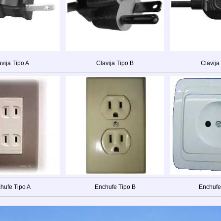
vija Tipo A
Clavija Tipo B
Clavija
hufe Tipo A
Enchufe Tipo B
Enchufe