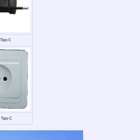
 Tipo C
 Tipo C