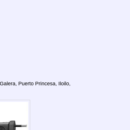
Galera, Puerto Princesa, Iloilo,