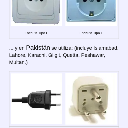
Enchufe Tipo C
Enchufe Tipo F
Pakistán
... y en
se utiliza: (incluye Islamabad,
Lahore, Karachi, Gilgit, Quetta, Peshawar,
Multan.)