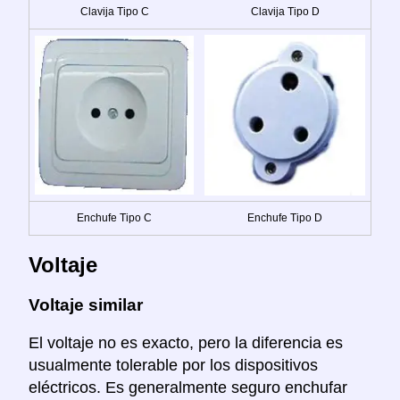
Clavija Tipo C
Clavija Tipo D
Enchufe Tipo C
Enchufe Tipo D
Voltaje
Voltaje similar
El voltaje no es exacto, pero la diferencia es
usualmente tolerable por los dispositivos
eléctricos. Es generalmente seguro enchufar