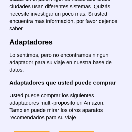
ciudades usan diferentes sistemas. Quizás
necesite investigar un poco mas. Si usted
encuentra mas información, por favor dejenos
saber.
Adaptadores
Lo sentimos, pero no encontramos ningun
adaptador para su viaje en nuestra base de
datos.
Adaptadores que usted puede comprar
Usted puede comprar los siguientes
adaptadores multi-proposito en Amazon.
Tambien puede mirar los otros aparatos
recomendados para su viaje.