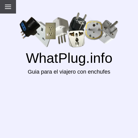
WhatPlug.info
Guia para el viajero con enchufes