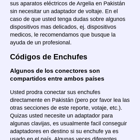
sus aparatos eléctricos de Argelia en Pakistán
sin necesitar un adaptador de voltaje. En el
caso de que usted tenga dudas sobre algunos
dispositivos mas delicados, ej. dispositivos
medicos, le recomendamos que busque la
ayuda de un profesional.
Códigos de Enchufes
Algunos de los conectores son
compartidos entre ambos países
Usted prodra conectar sus enchufes
directamente en Pakistán (pero por favor lea las
otras secciones de este reporte, votaje, etc.).
Quizas usted necesite un adaptador para
algunas clavijas, es usualmente facil conseguir
adaptadores en destino si su enchufe ya es
usado en el país. Algunas veces diferentes