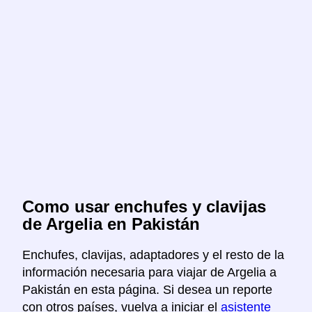
Como usar enchufes y clavijas
de Argelia en Pakistán
Enchufes, clavijas, adaptadores y el resto de la
información necesaria para viajar de Argelia a
Pakistán en esta página. Si desea un reporte
con otros países, vuelva a iniciar el
asistente