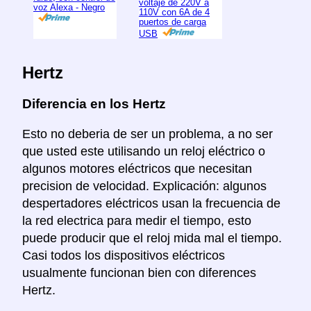
voltaje de 220V a
voz Alexa - Negro
110V con 6A de 4
puertos de carga
USB
Hertz
Diferencia en los Hertz
Esto no deberia de ser un problema, a no ser
que usted este utilisando un reloj eléctrico o
algunos motores eléctricos que necesitan
precision de velocidad. Explicación: algunos
despertadores eléctricos usan la frecuencia de
la red electrica para medir el tiempo, esto
puede producir que el reloj mida mal el tiempo.
Casi todos los dispositivos eléctricos
usualmente funcionan bien con diferences
Hertz.