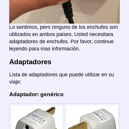
Lo sentimos, pero ninguno de los enchufes son
utilizados en ambos paises. Usted necesitara
adaptadores de enchufes. Por favor, continue
leyendo para mas información.
Adaptadores
Lista de adaptadores que puede utilizar en su
viaje:
Adaptador: genérico