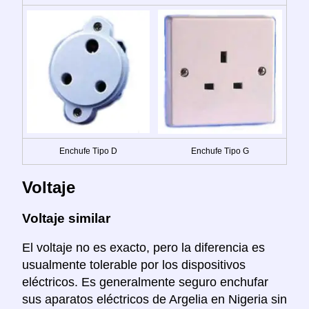
Enchufe Tipo D
Enchufe Tipo G
Voltaje
Voltaje similar
El voltaje no es exacto, pero la diferencia es
usualmente tolerable por los dispositivos
eléctricos. Es generalmente seguro enchufar
sus aparatos eléctricos de Argelia en Nigeria sin