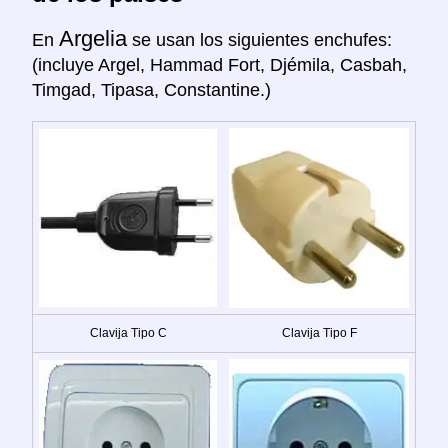
Argelia
En
se usan los siguientes enchufes:
(incluye Argel, Hammad Fort, Djémila, Casbah,
Timgad, Tipasa, Constantine.)
Clavija Tipo C
Clavija Tipo F