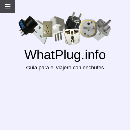
WhatPlug.info
Guia para el viajero con enchufes