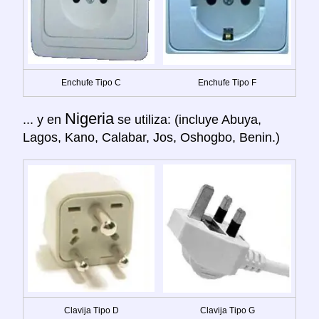
Enchufe Tipo C
Enchufe Tipo F
Nigeria
... y en
se utiliza: (incluye Abuya,
Lagos, Kano, Calabar, Jos, Oshogbo, Benin.)
Clavija Tipo D
Clavija Tipo G