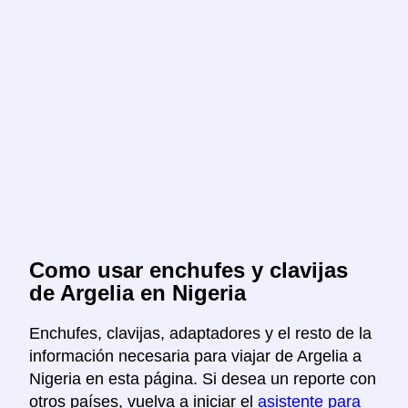
Como usar enchufes y clavijas
de Argelia en Nigeria
Enchufes, clavijas, adaptadores y el resto de la
información necesaria para viajar de Argelia a
Nigeria en esta página. Si desea un reporte con
otros países, vuelva a iniciar el
asistente para