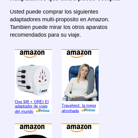
Usted puede comprar los siguientes
adaptadores multi-proposito en Amazon.
Tambien puede mirar los otros aparatos
recomendados para su viaje.
Orei M8 + OREI El
Travelrest: la mejor
adaptador de viaje
almohada
del mundo