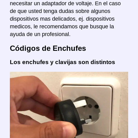
necesitar un adaptador de voltaje. En el caso
de que usted tenga dudas sobre algunos
dispositivos mas delicados, ej. dispositivos
medicos, le recomendamos que busque la
ayuda de un profesional.
Códigos de Enchufes
Los enchufes y clavijas son distintos