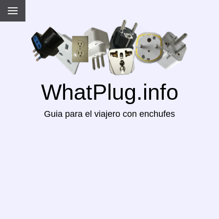
WhatPlug.info
Guia para el viajero con enchufes