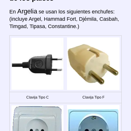
Argelia
En
se usan los siguientes enchufes:
(incluye Argel, Hammad Fort, Djémila, Casbah,
Timgad, Tipasa, Constantine.)
Clavija Tipo C
Clavija Tipo F