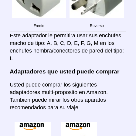
Frente
Reverso
Este adaptador le permitira usar sus enchufes
macho de tipo: A, B, C, D, E, F, G, M en los
enchufes hembra/conectores de pared del tipo:
I.
Adaptadores que usted puede comprar
Usted puede comprar los siguientes
adaptadores multi-proposito en Amazon.
Tambien puede mirar los otros aparatos
recomendados para su viaje.