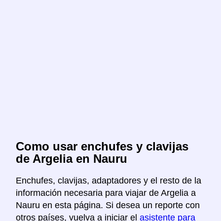
Como usar enchufes y clavijas
de Argelia en Nauru
Enchufes, clavijas, adaptadores y el resto de la
información necesaria para viajar de Argelia a
Nauru en esta página. Si desea un reporte con
otros países, vuelva a iniciar el
asistente para