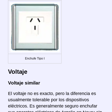
Enchufe Tipo I
Voltaje
Voltaje similar
El voltaje no es exacto, pero la diferencia es
usualmente tolerable por los dispositivos
eléctricos. Es generalmente seguro enchufar