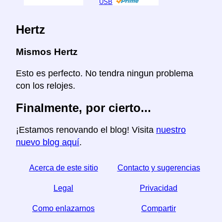
USB
Hertz
Mismos Hertz
Esto es perfecto. No tendra ningun problema
con los relojes.
Finalmente, por cierto...
¡Estamos renovando el blog! Visita
nuestro
nuevo blog aquí
.
Acerca de este sitio
Contacto y sugerencias
Legal
Privacidad
Como enlazarnos
Compartir