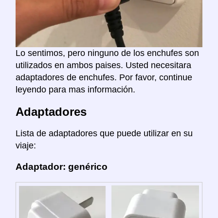
Lo sentimos, pero ninguno de los enchufes son
utilizados en ambos paises. Usted necesitara
adaptadores de enchufes. Por favor, continue
leyendo para mas información.
Adaptadores
Lista de adaptadores que puede utilizar en su
viaje:
Adaptador: genérico