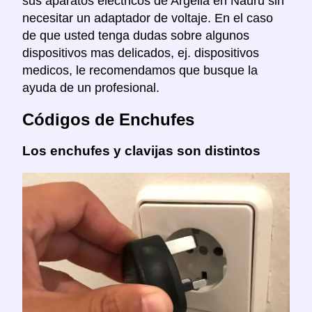
sus aparatos eléctricos de Argelia en Nauru sin
necesitar un adaptador de voltaje. En el caso
de que usted tenga dudas sobre algunos
dispositivos mas delicados, ej. dispositivos
medicos, le recomendamos que busque la
ayuda de un profesional.
Códigos de Enchufes
Los enchufes y clavijas son distintos