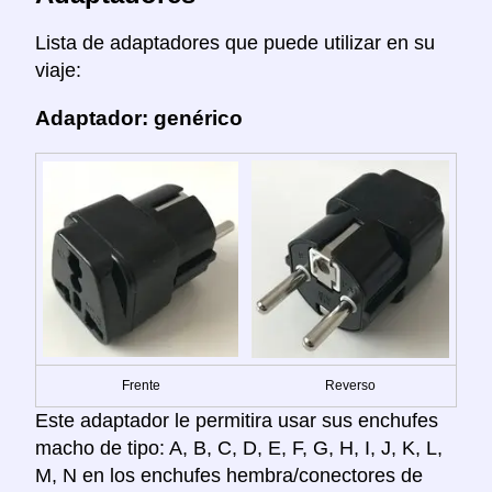
Lista de adaptadores que puede utilizar en su
viaje:
Adaptador: genérico
Frente
Reverso
Este adaptador le permitira usar sus enchufes
macho de tipo: A, B, C, D, E, F, G, H, I, J, K, L,
M, N en los enchufes hembra/conectores de