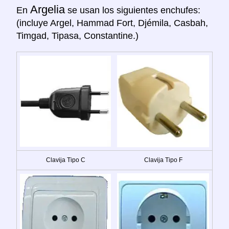
Argelia
En
se usan los siguientes enchufes:
(incluye Argel, Hammad Fort, Djémila, Casbah,
Timgad, Tipasa, Constantine.)
Clavija Tipo C
Clavija Tipo F