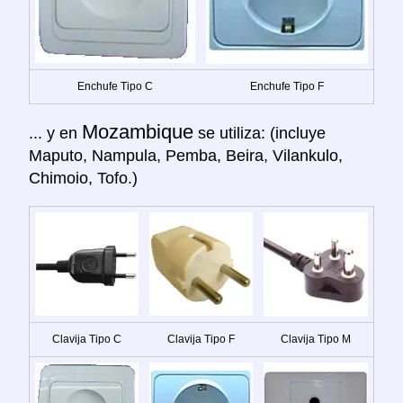
Enchufe Tipo C
Enchufe Tipo F
Mozambique
... y en
se utiliza: (incluye
Maputo, Nampula, Pemba, Beira, Vilankulo,
Chimoio, Tofo.)
Clavija Tipo C
Clavija Tipo F
Clavija Tipo M