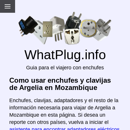
WhatPlug.info
Guia para el viajero con enchufes
Como usar enchufes y clavijas
de Argelia en Mozambique
Enchufes, clavijas, adaptadores y el resto de la
información necesaria para viajar de Argelia a
Mozambique en esta página. Si desea un
reporte con otros países, vuelva a iniciar el
asistente para encontrar adaptadores eléctricos