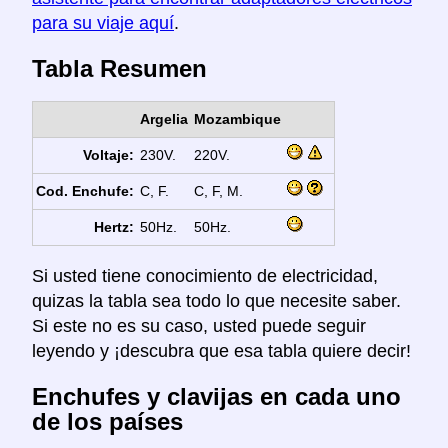
para su viaje aquí
.
Tabla Resumen
Argelia
Mozambique
Voltaje:
230V.
220V.
Cod. Enchufe:
C, F.
C, F, M.
Hertz:
50Hz.
50Hz.
Si usted tiene conocimiento de electricidad,
quizas la tabla sea todo lo que necesite saber.
Si este no es su caso, usted puede seguir
leyendo y ¡descubra que esa tabla quiere decir!
Enchufes y clavijas en cada uno
de los países