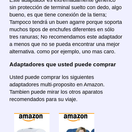
sin protección de terminal suelto con dedo, algo
bueno, es que tiene conexión de la tierra;
Tampoco tendrá un buen agarre porque soporta
muchos tipos de enchufes diferentes en sólo
tres ranuras; No recomendamos este adaptador
a menos que no se pueda encontrar una mejor
alternativa. como por ejemplo, uno mas caro.
Adaptadores que usted puede comprar
Usted puede comprar los siguientes
adaptadores multi-proposito en Amazon.
Tambien puede mirar los otros aparatos
recomendados para su viaje.