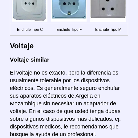
Enchufe Tipo C
Enchufe Tipo F
Enchufe Tipo M
Voltaje
Voltaje similar
El voltaje no es exacto, pero la diferencia es
usualmente tolerable por los dispositivos
eléctricos. Es generalmente seguro enchufar
sus aparatos eléctricos de Argelia en
Mozambique sin necesitar un adaptador de
voltaje. En el caso de que usted tenga dudas
sobre algunos dispositivos mas delicados, ej.
dispositivos medicos, le recomendamos que
busque la ayuda de un profesional.