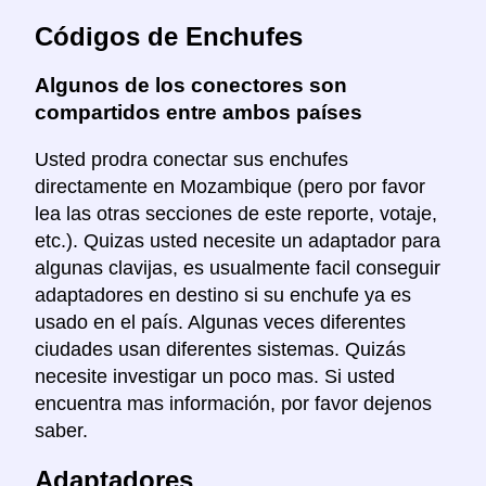
Códigos de Enchufes
Algunos de los conectores son
compartidos entre ambos países
Usted prodra conectar sus enchufes
directamente en Mozambique (pero por favor
lea las otras secciones de este reporte, votaje,
etc.). Quizas usted necesite un adaptador para
algunas clavijas, es usualmente facil conseguir
adaptadores en destino si su enchufe ya es
usado en el país. Algunas veces diferentes
ciudades usan diferentes sistemas. Quizás
necesite investigar un poco mas. Si usted
encuentra mas información, por favor dejenos
saber.
Adaptadores