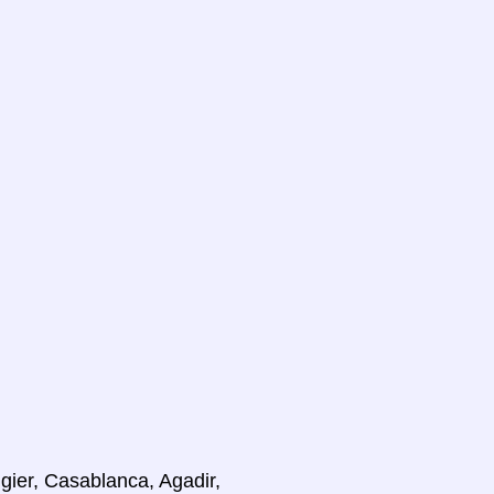
ngier, Casablanca, Agadir,