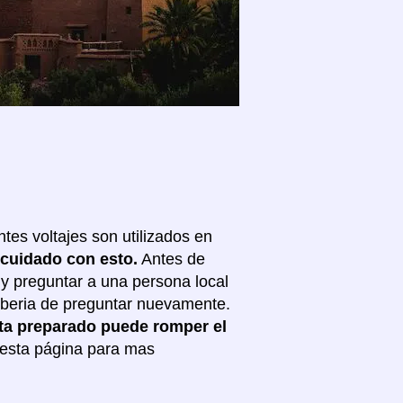
ntes voltajes son utilizados en
cuidado con esto.
Antes de
 y preguntar a una persona local
 deberia de preguntar nuevamente.
esta preparado puede romper el
 esta página para mas