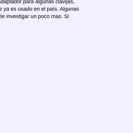
adaptador para algunas clavijas,
e ya es usado en el país. Algunas
te investigar un poco mas. Si