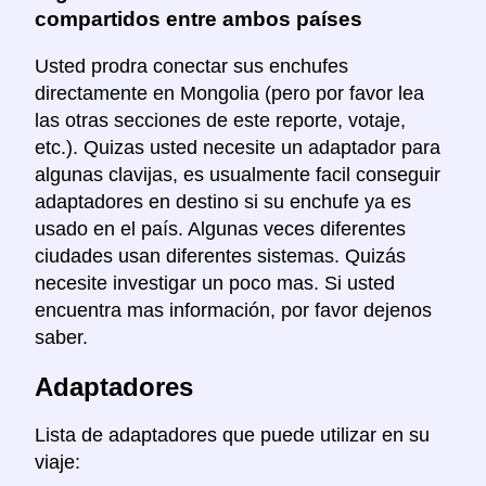
compartidos entre ambos países
Usted prodra conectar sus enchufes
directamente en Mongolia (pero por favor lea
las otras secciones de este reporte, votaje,
etc.). Quizas usted necesite un adaptador para
algunas clavijas, es usualmente facil conseguir
adaptadores en destino si su enchufe ya es
usado en el país. Algunas veces diferentes
ciudades usan diferentes sistemas. Quizás
necesite investigar un poco mas. Si usted
encuentra mas información, por favor dejenos
saber.
Adaptadores
Lista de adaptadores que puede utilizar en su
viaje: