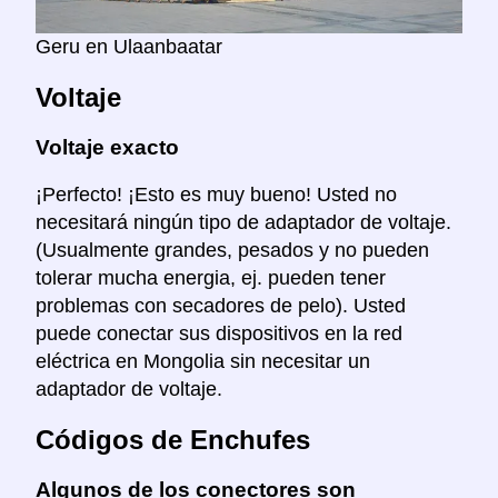
Geru en Ulaanbaatar
Voltaje
Voltaje exacto
¡Perfecto! ¡Esto es muy bueno! Usted no
necesitará ningún tipo de adaptador de voltaje.
(Usualmente grandes, pesados y no pueden
tolerar mucha energia, ej. pueden tener
problemas con secadores de pelo). Usted
puede conectar sus dispositivos en la red
eléctrica en Mongolia sin necesitar un
adaptador de voltaje.
Códigos de Enchufes
Algunos de los conectores son