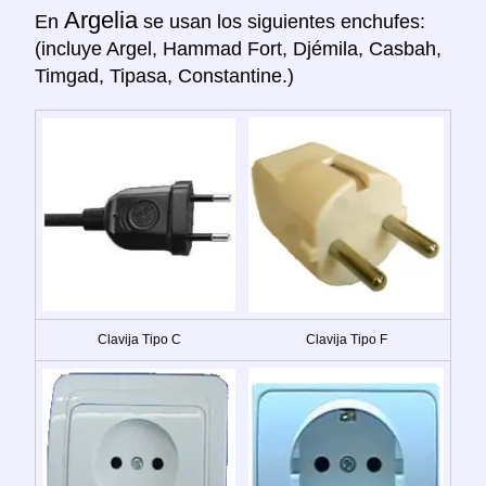
Argelia
En
se usan los siguientes enchufes:
(incluye Argel, Hammad Fort, Djémila, Casbah,
Timgad, Tipasa, Constantine.)
Clavija Tipo C
Clavija Tipo F