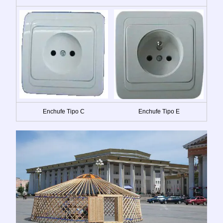
Enchufe Tipo C
Enchufe Tipo E