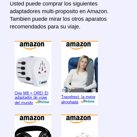
Usted puede comprar los siguientes
adaptadores multi-proposito en Amazon.
Tambien puede mirar los otros aparatos
recomendados para su viaje.
Orei M8 + OREI El
Travelrest: la mejor
adaptador de viaje
almohada
del mundo