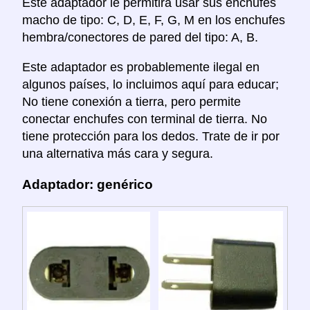
Este adaptador le permitira usar sus enchufes
macho de tipo: C, D, E, F, G, M en los enchufes
hembra/conectores de pared del tipo: A, B.
Este adaptador es probablemente ilegal en
algunos países, lo incluimos aquí para educar;
No tiene conexión a tierra, pero permite
conectar enchufes con terminal de tierra. No
tiene protección para los dedos. Trate de ir por
una alternativa más cara y segura.
Adaptador: genérico