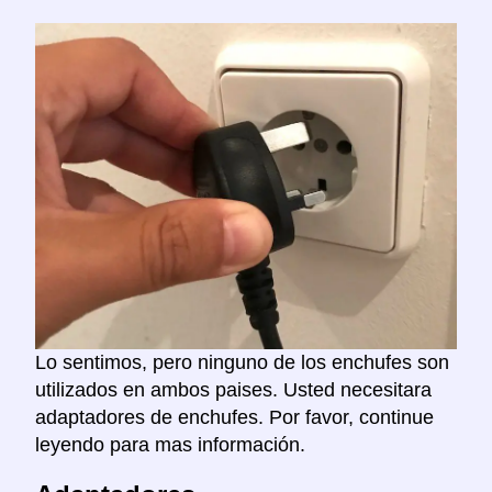
Lo sentimos, pero ninguno de los enchufes son
utilizados en ambos paises. Usted necesitara
adaptadores de enchufes. Por favor, continue
leyendo para mas información.