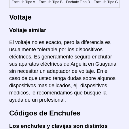
Enchufe Tipo A
Enchufe Tipo B
Enchufe Tipo D
Enchufe Tipo G
Voltaje
Voltaje similar
El voltaje no es exacto, pero la diferencia es
usualmente tolerable por los dispositivos
eléctricos. Es generalmente seguro enchufar
sus aparatos eléctricos de Argelia en Guayana
sin necesitar un adaptador de voltaje. En el
caso de que usted tenga dudas sobre algunos
dispositivos mas delicados, ej. dispositivos
medicos, le recomendamos que busque la
ayuda de un profesional.
Códigos de Enchufes
Los enchufes y clavijas son distintos