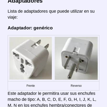
Adaptadores
Lista de adaptadores que puede utilizar en su
viaje:
Adaptador: genérico
Frente
Reverso
Este adaptador le permitira usar sus enchufes
macho de tipo: A, B, C, D, E, F, G, H, I, J, K, L,
M, N en los enchufes hembra/conectores de