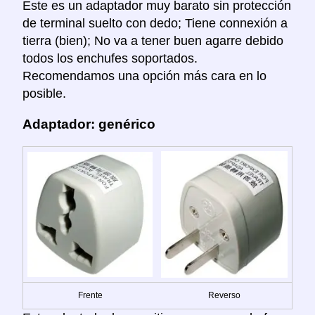
Este es un adaptador muy barato sin protección
de terminal suelto con dedo; Tiene connexión a
tierra (bien); No va a tener buen agarre debido
todos los enchufes soportados.
Recomendamos una opción más cara en lo
posible.
Adaptador: genérico
Frente
Reverso