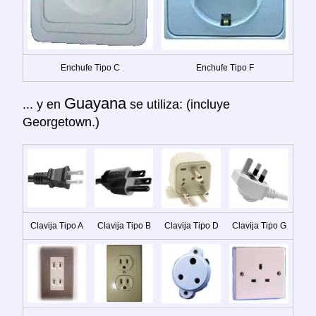
Enchufe Tipo C
Enchufe Tipo F
Guayana
... y en
se utiliza: (incluye
Georgetown.)
Clavija Tipo A
Clavija Tipo B
Clavija Tipo D
Clavija Tipo G