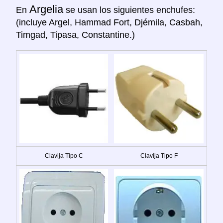
Argelia
En
se usan los siguientes enchufes:
(incluye Argel, Hammad Fort, Djémila, Casbah,
Timgad, Tipasa, Constantine.)
Clavija Tipo C
Clavija Tipo F