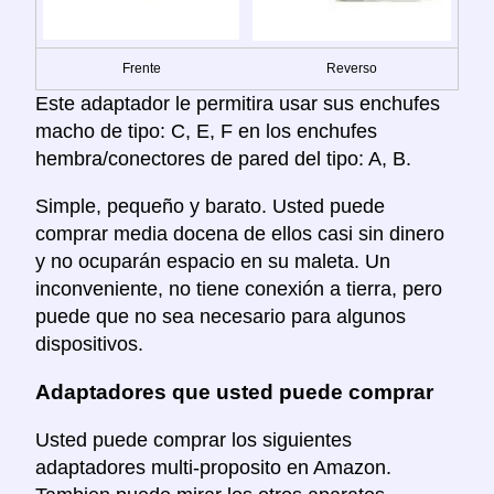
Frente
Reverso
Este adaptador le permitira usar sus enchufes
macho de tipo: C, E, F en los enchufes
hembra/conectores de pared del tipo: A, B.
Simple, pequeño y barato. Usted puede
comprar media docena de ellos casi sin dinero
y no ocuparán espacio en su maleta. Un
inconveniente, no tiene conexión a tierra, pero
puede que no sea necesario para algunos
dispositivos.
Adaptadores que usted puede comprar
Usted puede comprar los siguientes
adaptadores multi-proposito en Amazon.