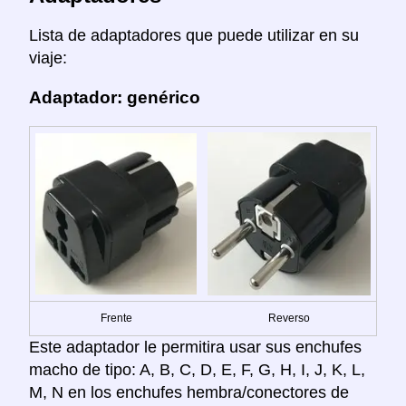
Lista de adaptadores que puede utilizar en su
viaje:
Adaptador: genérico
Frente
Reverso
Este adaptador le permitira usar sus enchufes
macho de tipo: A, B, C, D, E, F, G, H, I, J, K, L,
M, N en los enchufes hembra/conectores de