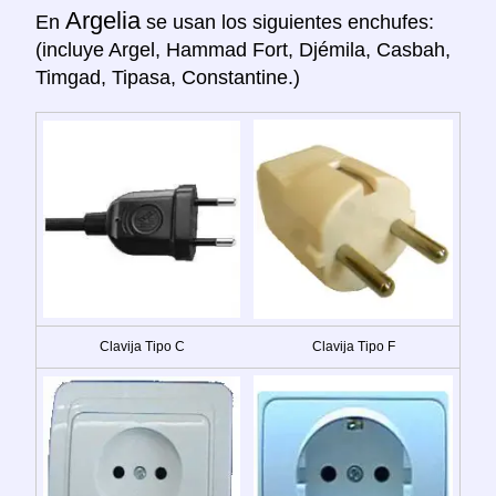
Argelia
En
se usan los siguientes enchufes:
(incluye Argel, Hammad Fort, Djémila, Casbah,
Timgad, Tipasa, Constantine.)
Clavija Tipo C
Clavija Tipo F