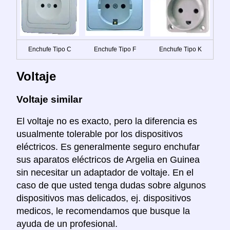
Enchufe Tipo C
Enchufe Tipo F
Enchufe Tipo K
Voltaje
Voltaje similar
El voltaje no es exacto, pero la diferencia es
usualmente tolerable por los dispositivos
eléctricos. Es generalmente seguro enchufar
sus aparatos eléctricos de Argelia en Guinea
sin necesitar un adaptador de voltaje. En el
caso de que usted tenga dudas sobre algunos
dispositivos mas delicados, ej. dispositivos
medicos, le recomendamos que busque la
ayuda de un profesional.