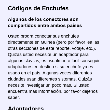
Códigos de Enchufes
Algunos de los conectores son
compartidos entre ambos países
Usted prodra conectar sus enchufes
directamente en Guinea (pero por favor lea las
otras secciones de este reporte, votaje, etc.).
Quizas usted necesite un adaptador para
algunas clavijas, es usualmente facil conseguir
adaptadores en destino si su enchufe ya es
usado en el país. Algunas veces diferentes
ciudades usan diferentes sistemas. Quizás
necesite investigar un poco mas. Si usted
encuentra mas información, por favor dejenos
saber.
Adaptadores