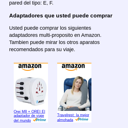
pared del tipo: E, F.
Adaptadores que usted puede comprar
Usted puede comprar los siguientes
adaptadores multi-proposito en Amazon.
Tambien puede mirar los otros aparatos
recomendados para su viaje.
Orei M8 + OREI El
Travelrest: la mejor
adaptador de viaje
almohada
del mundo