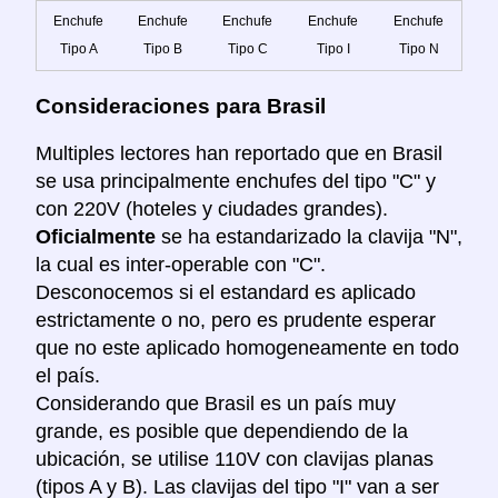
Enchufe
Enchufe
Enchufe
Enchufe
Enchufe
Tipo A
Tipo B
Tipo C
Tipo I
Tipo N
Consideraciones para Brasil
Multiples lectores han reportado que en Brasil
se usa principalmente enchufes del tipo "C" y
con 220V (hoteles y ciudades grandes).
Oficialmente
se ha estandarizado la clavija "N",
la cual es inter-operable con "C".
Desconocemos si el estandard es aplicado
estrictamente o no, pero es prudente esperar
que no este aplicado homogeneamente en todo
el país.
Considerando que Brasil es un país muy
grande, es posible que dependiendo de la
ubicación, se utilise 110V con clavijas planas
(tipos A y B). Las clavijas del tipo "I" van a ser