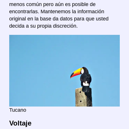
menos común pero aún es posible de
encontrarlas. Mantenemos la información
original en la base da datos para que usted
decida a su propia discreción.
Tucano
Voltaje