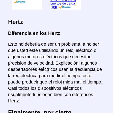
puertos de carga
USB
Hertz
Diferencia en los Hertz
Esto no deberia de ser un problema, a no ser
que usted este utilisando un reloj eléctrico o
algunos motores eléctricos que necesitan
precision de velocidad. Explicación: algunos
despertadores eléctricos usan la frecuencia de
la red electrica para medir el tiempo, esto
puede producir que el reloj mida mal el tiempo.
Casi todos los dispositivos eléctricos
usualmente funcionan bien con diferences
Hertz.
Finalmente, por cierto...