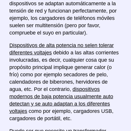
dispositivos se adaptan automáticamente a la
tensión de red y funcionan perfectamente, por
ejemplo, los cargadores de teléfonos móviles
suelen ser multitensión (pero por favor,
compruebe el suyo en particular).
Dispositivos de alta potencia no selen tolerar
diferentes voltajes
debido a las altas corrientes
involucradas, es decir, cualquier cosa que su
propósito principal implique generar calor (o
frío) como por ejemplo secadores de pelo,
calendadores de biberones, hervidores de
agua, etc. Por el contrario,
dispositivos
modernos de baja potencia usualmente auto
detectan y se auto adaptan a los diferentes
voltajes
como por ejemplo, cargadores USB,
cargadores de portátil, etc.