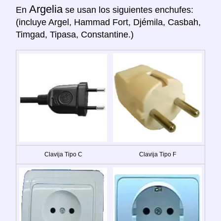
Argelia
En
se usan los siguientes enchufes:
(incluye Argel, Hammad Fort, Djémila, Casbah,
Timgad, Tipasa, Constantine.)
Clavija Tipo C
Clavija Tipo F