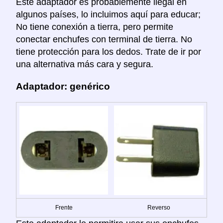
Este adaptador es probablemente ilegal en
algunos países, lo incluimos aquí para educar;
No tiene conexión a tierra, pero permite
conectar enchufes con terminal de tierra. No
tiene protección para los dedos. Trate de ir por
una alternativa más cara y segura.
Adaptador: genérico
Frente
Reverso