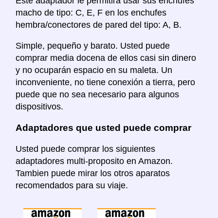
Este adaptador le permitira usar sus enchufes
macho de tipo: C, E, F en los enchufes
hembra/conectores de pared del tipo: A, B.
Simple, pequeño y barato. Usted puede
comprar media docena de ellos casi sin dinero
y no ocuparán espacio en su maleta. Un
inconveniente, no tiene conexión a tierra, pero
puede que no sea necesario para algunos
dispositivos.
Adaptadores que usted puede comprar
Usted puede comprar los siguientes
adaptadores multi-proposito en Amazon.
Tambien puede mirar los otros aparatos
recomendados para su viaje.