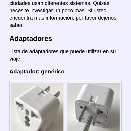
ciudades usan diferentes sistemas. Quizás
necesite investigar un poco mas. Si usted
encuentra mas información, por favor dejenos
saber.
Adaptadores
Lista de adaptadores que puede utilizar en su
viaje:
Adaptador: genérico