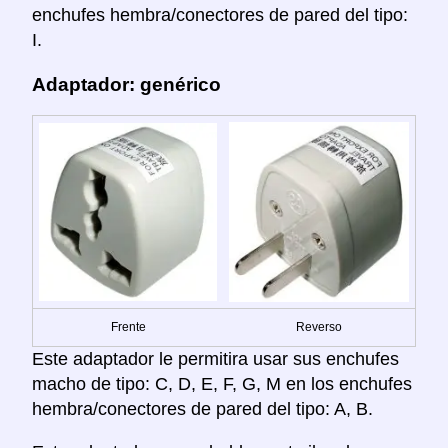
enchufes hembra/conectores de pared del tipo:
I.
Adaptador: genérico
Frente
Reverso
Este adaptador le permitira usar sus enchufes
macho de tipo: C, D, E, F, G, M en los enchufes
hembra/conectores de pared del tipo: A, B.