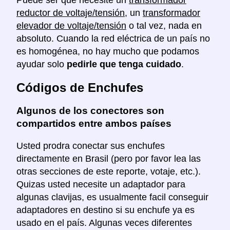
Puede ser que necesite un
transformador
reductor de voltaje/tensión
, un
transformador
elevador de voltaje/tensión
o tal vez, nada en
absoluto. Cuando la red eléctrica de un país no
es homogénea, no hay mucho que podamos
ayudar solo
pedirle que tenga cuidado
.
Códigos de Enchufes
Algunos de los conectores son
compartidos entre ambos países
Usted prodra conectar sus enchufes
directamente en Brasil (pero por favor lea las
otras secciones de este reporte, votaje, etc.).
Quizas usted necesite un adaptador para
algunas clavijas, es usualmente facil conseguir
adaptadores en destino si su enchufe ya es
usado en el país. Algunas veces diferentes