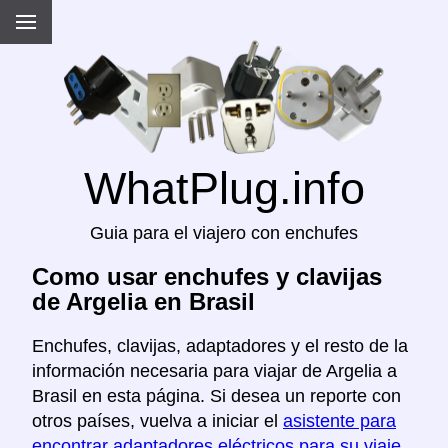
WhatPlug.info
Guia para el viajero con enchufes
Como usar enchufes y clavijas
de Argelia en Brasil
Enchufes, clavijas, adaptadores y el resto de la
información necesaria para viajar de Argelia a
Brasil en esta página. Si desea un reporte con
otros países, vuelva a iniciar el
asistente para
encontrar adaptadores eléctricos para su viaje