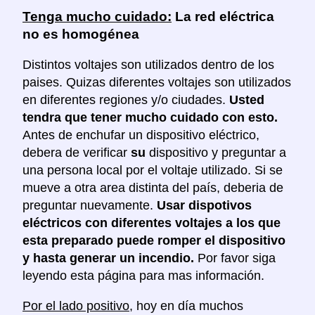
Tenga mucho cuidado:
La red eléctrica
no es homogénea
Distintos voltajes son utilizados dentro de los
paises. Quizas diferentes voltajes son utilizados
en diferentes regiones y/o ciudades.
Usted
tendra que tener mucho cuidado con esto.
Antes de enchufar un dispositivo eléctrico,
debera de verificar
su
dispositivo y preguntar a
una persona local por el voltaje utilizado. Si se
mueve a otra area distinta del país, deberia de
preguntar nuevamente.
Usar dispotivos
eléctricos con diferentes voltajes a los que
esta preparado puede romper el dispositivo
y hasta generar un incendio.
Por favor siga
leyendo esta página para mas información.
Por el lado positivo
, hoy en día muchos