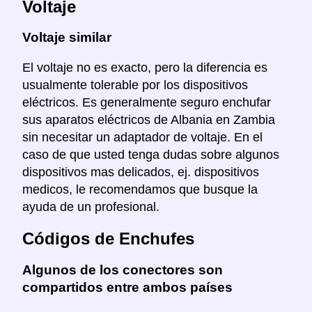
Voltaje
Voltaje similar
El voltaje no es exacto, pero la diferencia es
usualmente tolerable por los dispositivos
eléctricos. Es generalmente seguro enchufar
sus aparatos eléctricos de Albania en Zambia
sin necesitar un adaptador de voltaje. En el
caso de que usted tenga dudas sobre algunos
dispositivos mas delicados, ej. dispositivos
medicos, le recomendamos que busque la
ayuda de un profesional.
Códigos de Enchufes
Algunos de los conectores son
compartidos entre ambos países