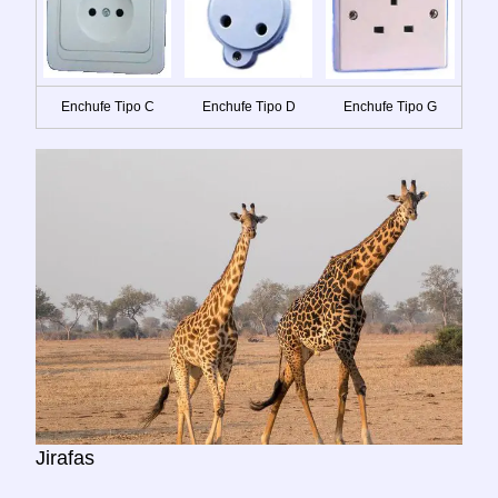
Enchufe Tipo C
Enchufe Tipo D
Enchufe Tipo G
Jirafas