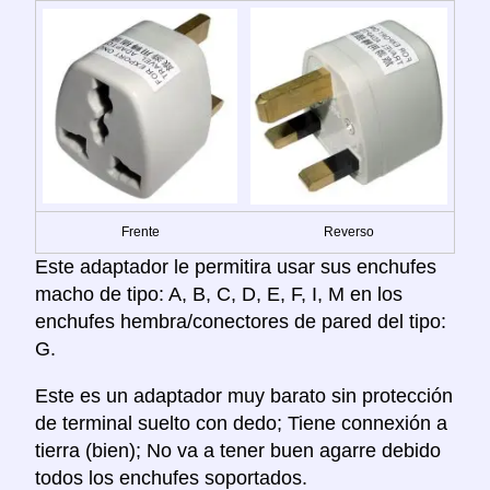
Frente
Reverso
Este adaptador le permitira usar sus enchufes
macho de tipo: A, B, C, D, E, F, I, M en los
enchufes hembra/conectores de pared del tipo:
G.
Este es un adaptador muy barato sin protección
de terminal suelto con dedo; Tiene connexión a
tierra (bien); No va a tener buen agarre debido
todos los enchufes soportados.