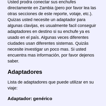
Usted prodra conectar sus enchufes
directamente en Zambia (pero por favor lea las
otras secciones de este reporte, votaje, etc.).
Quizas usted necesite un adaptador para
algunas clavijas, es usualmente facil conseguir
adaptadores en destino si su enchufe ya es
usado en el país. Algunas veces diferentes
ciudades usan diferentes sistemas. Quizás
necesite investigar un poco mas. Si usted
encuentra mas información, por favor dejenos
saber.
Adaptadores
Lista de adaptadores que puede utilizar en su
viaje:
Adaptador: genérico