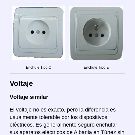
Enchufe Tipo C
Enchufe Tipo E
Voltaje
Voltaje similar
El voltaje no es exacto, pero la diferencia es
usualmente tolerable por los dispositivos
eléctricos. Es generalmente seguro enchufar
sus aparatos eléctricos de Albania en Túnez sin