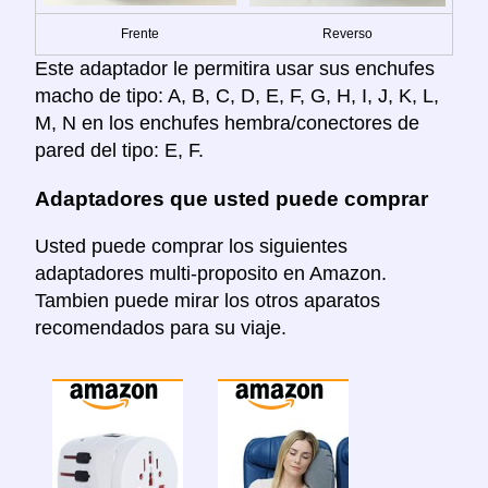
Frente
Reverso
Este adaptador le permitira usar sus enchufes
macho de tipo: A, B, C, D, E, F, G, H, I, J, K, L,
M, N en los enchufes hembra/conectores de
pared del tipo: E, F.
Adaptadores que usted puede comprar
Usted puede comprar los siguientes
adaptadores multi-proposito en Amazon.
Tambien puede mirar los otros aparatos
recomendados para su viaje.