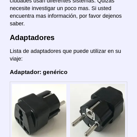
ciudades usan diferentes sistemas. Quizás
necesite investigar un poco mas. Si usted
encuentra mas información, por favor dejenos
saber.
Adaptadores
Lista de adaptadores que puede utilizar en su
viaje:
Adaptador: genérico