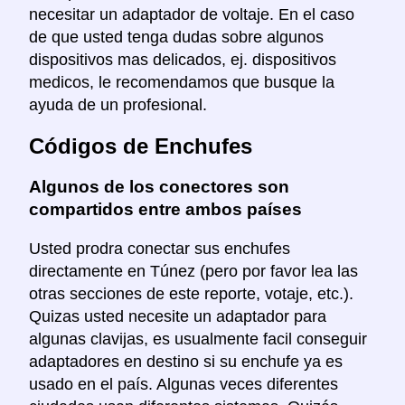
necesitar un adaptador de voltaje. En el caso
de que usted tenga dudas sobre algunos
dispositivos mas delicados, ej. dispositivos
medicos, le recomendamos que busque la
ayuda de un profesional.
Códigos de Enchufes
Algunos de los conectores son
compartidos entre ambos países
Usted prodra conectar sus enchufes
directamente en Túnez (pero por favor lea las
otras secciones de este reporte, votaje, etc.).
Quizas usted necesite un adaptador para
algunas clavijas, es usualmente facil conseguir
adaptadores en destino si su enchufe ya es
usado en el país. Algunas veces diferentes