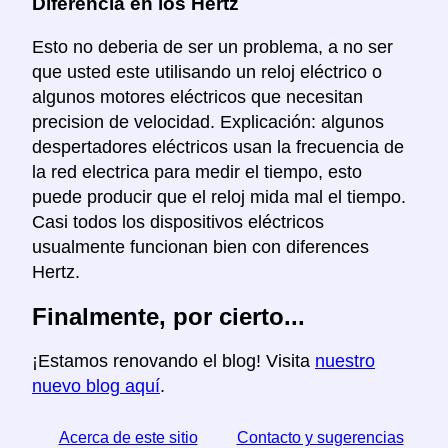
Diferencia en los Hertz
Esto no deberia de ser un problema, a no ser
que usted este utilisando un reloj eléctrico o
algunos motores eléctricos que necesitan
precision de velocidad. Explicación: algunos
despertadores eléctricos usan la frecuencia de
la red electrica para medir el tiempo, esto
puede producir que el reloj mida mal el tiempo.
Casi todos los dispositivos eléctricos
usualmente funcionan bien con diferences
Hertz.
Finalmente, por cierto...
¡Estamos renovando el blog! Visita
nuestro
nuevo blog aquí
.
Acerca de este sitio
Contacto y sugerencias