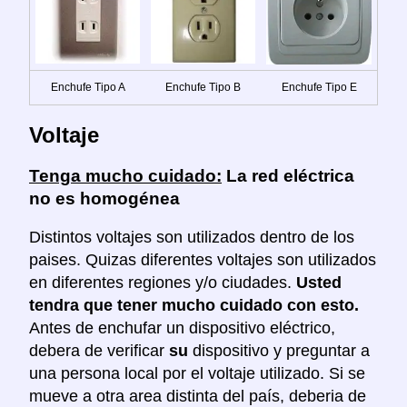
Enchufe Tipo A
Enchufe Tipo B
Enchufe Tipo E
Voltaje
Tenga mucho cuidado:
La red eléctrica
no es homogénea
Distintos voltajes son utilizados dentro de los
paises. Quizas diferentes voltajes son utilizados
en diferentes regiones y/o ciudades.
Usted
tendra que tener mucho cuidado con esto.
Antes de enchufar un dispositivo eléctrico,
debera de verificar
su
dispositivo y preguntar a
una persona local por el voltaje utilizado. Si se
mueve a otra area distinta del país, deberia de