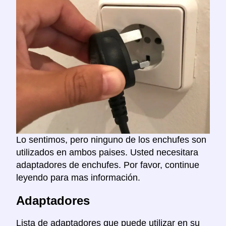
Lo sentimos, pero ninguno de los enchufes son
utilizados en ambos paises. Usted necesitara
adaptadores de enchufes. Por favor, continue
leyendo para mas información.
Adaptadores
Lista de adaptadores que puede utilizar en su