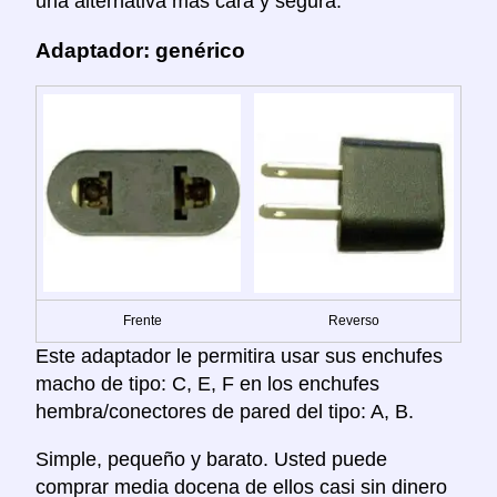
una alternativa más cara y segura.
Adaptador: genérico
Frente
Reverso
Este adaptador le permitira usar sus enchufes
macho de tipo: C, E, F en los enchufes
hembra/conectores de pared del tipo: A, B.
Simple, pequeño y barato. Usted puede
comprar media docena de ellos casi sin dinero