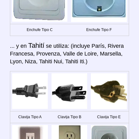
Enchufe Tipo C
Enchufe Tipo F
Tahití
... y en
se utiliza: (incluye París, Rivera
Francesa, Provenza, Valle de Loire, Marsella,
Lyon, Niza, Tahiti Nui, Tahiti Iti.)
Clavija Tipo A
Clavija Tipo B
Clavija Tipo E