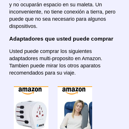
y no ocuparán espacio en su maleta. Un
inconveniente, no tiene conexión a tierra, pero
puede que no sea necesario para algunos
dispositivos.
Adaptadores que usted puede comprar
Usted puede comprar los siguientes
adaptadores multi-proposito en Amazon.
Tambien puede mirar los otros aparatos
recomendados para su viaje.