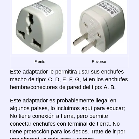
Frente
Reverso
Este adaptador le permitira usar sus enchufes
macho de tipo: C, D, E, F, G, M en los enchufes
hembra/conectores de pared del tipo: A, B.
Este adaptador es probablemente ilegal en
algunos países, lo incluimos aquí para educar;
No tiene conexión a tierra, pero permite
conectar enchufes con terminal de tierra. No
tiene protección para los dedos. Trate de ir por