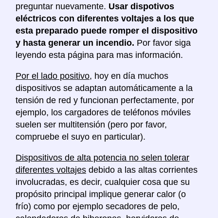
preguntar nuevamente.
Usar dispotivos
eléctricos con diferentes voltajes a los que
esta preparado puede romper el dispositivo
y hasta generar un incendio.
Por favor siga
leyendo esta página para mas información.
Por el lado positivo
, hoy en día muchos
dispositivos se adaptan automáticamente a la
tensión de red y funcionan perfectamente, por
ejemplo, los cargadores de teléfonos móviles
suelen ser multitensión (pero por favor,
compruebe el suyo en particular).
Dispositivos de alta potencia no selen tolerar
diferentes voltajes
debido a las altas corrientes
involucradas, es decir, cualquier cosa que su
propósito principal implique generar calor (o
frío) como por ejemplo secadores de pelo,