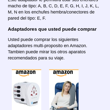
macho de tipo: A, B, C, D, E, F, G, H, I, J, K, L,
M, N en los enchufes hembra/conectores de
pared del tipo: E, F.
Adaptadores que usted puede comprar
Usted puede comprar los siguientes
adaptadores multi-proposito en Amazon.
Tambien puede mirar los otros aparatos
recomendados para su viaje.