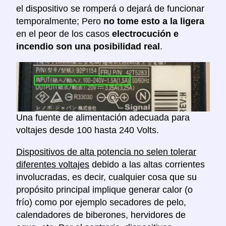
el dispositivo se romperá o dejará de funcionar
temporalmente; Pero
no tome esto a la ligera
en el peor de los casos
electrocución e
incendio son una posibilidad real
.
Una fuente de alimentación adecuada para
voltajes desde 100 hasta 240 Volts.
Dispositivos de alta potencia no selen tolerar
diferentes voltajes
debido a las altas corrientes
involucradas, es decir, cualquier cosa que su
propósito principal implique generar calor (o
frío) como por ejemplo secadores de pelo,
calendadores de biberones, hervidores de