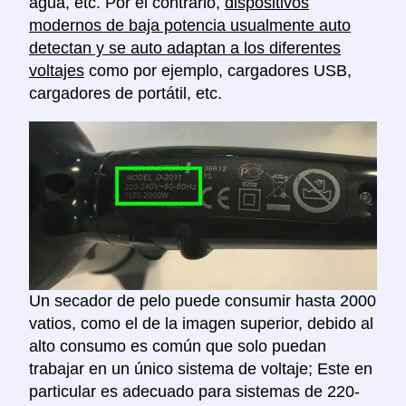
agua, etc. Por el contrario,
dispositivos
modernos de baja potencia usualmente auto
detectan y se auto adaptan a los diferentes
voltajes
como por ejemplo, cargadores USB,
cargadores de portátil, etc.
Un secador de pelo puede consumir hasta 2000
vatios, como el de la imagen superior, debido al
alto consumo es común que solo puedan
trabajar en un único sistema de voltaje; Este en
particular es adecuado para sistemas de 220-