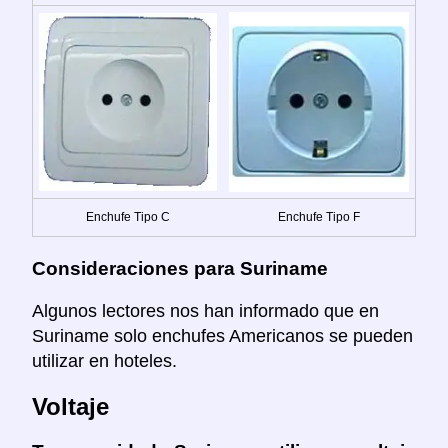
Enchufe Tipo C
Enchufe Tipo F
Consideraciones para Suriname
Algunos lectores nos han informado que en
Suriname solo enchufes Americanos se pueden
utilizar en hoteles.
Voltaje