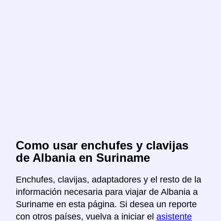
Como usar enchufes y clavijas
de Albania en Suriname
Enchufes, clavijas, adaptadores y el resto de la
información necesaria para viajar de Albania a
Suriname en esta página. Si desea un reporte
con otros países, vuelva a iniciar el
asistente