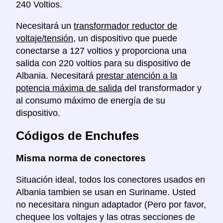
240 Voltios.
Necesitará un
transformador reductor de
voltaje/tensión
, un dispositivo que puede
conectarse a 127 voltios y proporciona una
salida con 220 voltios para su dispositivo de
Albania. Necesitará
prestar atención a la
potencia máxima de salida
del transformador y
al consumo máximo de energía de su
dispositivo.
Códigos de Enchufes
Misma norma de conectores
Situación ideal, todos los conectores usados en
Albania tambien se usan en Suriname. Usted
no necesitara ningun adaptador (Pero por favor,
chequee los voltajes y las otras secciones de