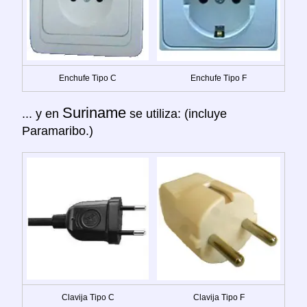
Enchufe Tipo C
Enchufe Tipo F
Suriname
... y en
se utiliza: (incluye
Paramaribo.)
Clavija Tipo C
Clavija Tipo F