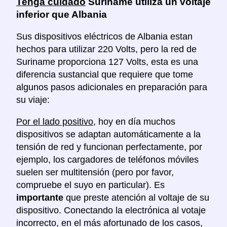
Tenga cuidado
Suriname utiliza un voltaje
inferior que Albania
Sus dispositivos eléctricos de Albania estan
hechos para utilizar 220 Volts, pero la red de
Suriname proporciona 127 Volts, esta es una
diferencia sustancial que requiere que tome
algunos pasos adicionales en preparación para
su viaje:
Por el lado positivo
, hoy en día muchos
dispositivos se adaptan automáticamente a la
tensión de red y funcionan perfectamente, por
ejemplo, los cargadores de teléfonos móviles
suelen ser multitensión (pero por favor,
compruebe el suyo en particular). Es
importante
que preste atención al voltaje de su
dispositivo. Conectando la electrónica al votaje
incorrecto, en el más afortunado de los casos,