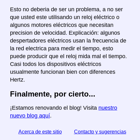
Esto no deberia de ser un problema, a no ser
que usted este utilisando un reloj eléctrico o
algunos motores eléctricos que necesitan
precision de velocidad. Explicación: algunos
despertadores eléctricos usan la frecuencia de
la red electrica para medir el tiempo, esto
puede producir que el reloj mida mal el tiempo.
Casi todos los dispositivos eléctricos
usualmente funcionan bien con diferences
Hertz.
Finalmente, por cierto...
¡Estamos renovando el blog! Visita
nuestro
nuevo blog aquí
.
Acerca de este sitio
Contacto y sugerencias