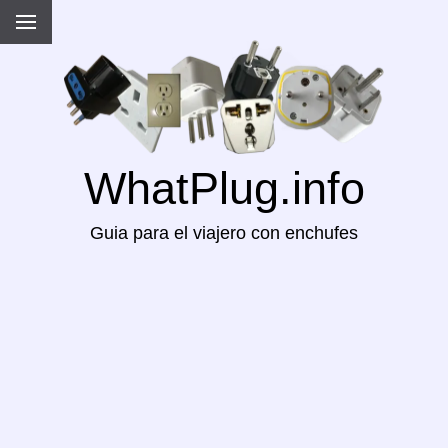
WhatPlug.info
Guia para el viajero con enchufes