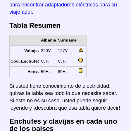
para encontrar adaptadores eléctricos para su
viaje aquí
.
Tabla Resumen
Albania
Suriname
Voltaje:
220V.
127V.
Cod. Enchufe:
C, F.
C, F.
Hertz:
50Hz.
60Hz.
Si usted tiene conocimiento de electricidad,
quizas la tabla sea todo lo que necesite saber.
Si este no es su caso, usted puede seguir
leyendo y ¡descubra que esa tabla quiere decir!
Enchufes y clavijas en cada uno
de los países