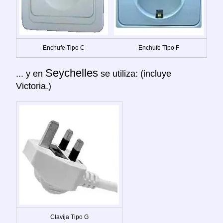
Enchufe Tipo C
Enchufe Tipo F
Seychelles
... y en
se utiliza: (incluye
Victoria.)
Clavija Tipo G