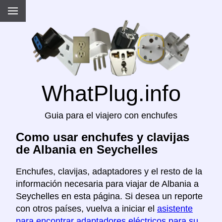
WhatPlug.info
Guia para el viajero con enchufes
Como usar enchufes y clavijas
de Albania en Seychelles
Enchufes, clavijas, adaptadores y el resto de la
información necesaria para viajar de Albania a
Seychelles en esta página. Si desea un reporte
con otros países, vuelva a iniciar el
asistente
para encontrar adaptadores eléctricos para su