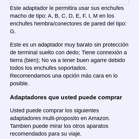
Este adaptador le permitira usar sus enchufes
macho de tipo: A, B, C, D, E, F, I, M en los
enchufes hembra/conectores de pared del tipo:
G.
Este es un adaptador muy barato sin protección
de terminal suelto con dedo; Tiene connexión a
tierra (bien); No va a tener buen agarre debido
todos los enchufes soportados.
Recomendamos una opción más cara en lo
posible.
Adaptadores que usted puede comprar
Usted puede comprar los siguientes
adaptadores multi-proposito en Amazon.
Tambien puede mirar los otros aparatos
recomendados para su viaje.