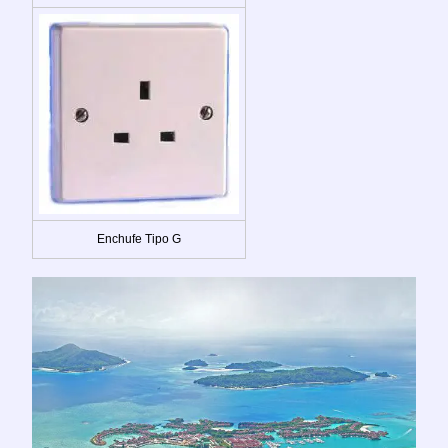
Enchufe Tipo G