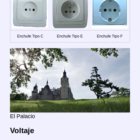
Enchufe Tipo C
Enchufe Tipo E
Enchufe Tipo F
El Palacio
Voltaje