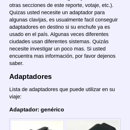
otras secciones de este reporte, votaje, etc.).
Quizas usted necesite un adaptador para
algunas clavijas, es usualmente facil conseguir
adaptadores en destino si su enchufe ya es
usado en el país. Algunas veces diferentes
ciudades usan diferentes sistemas. Quizás
necesite investigar un poco mas. Si usted
encuentra mas información, por favor dejenos
saber.
Adaptadores
Lista de adaptadores que puede utilizar en su
viaje:
Adaptador: genérico