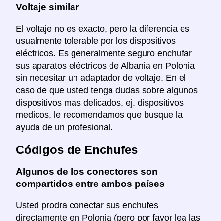
Voltaje similar
El voltaje no es exacto, pero la diferencia es
usualmente tolerable por los dispositivos
eléctricos. Es generalmente seguro enchufar
sus aparatos eléctricos de Albania en Polonia
sin necesitar un adaptador de voltaje. En el
caso de que usted tenga dudas sobre algunos
dispositivos mas delicados, ej. dispositivos
medicos, le recomendamos que busque la
ayuda de un profesional.
Códigos de Enchufes
Algunos de los conectores son
compartidos entre ambos países
Usted prodra conectar sus enchufes
directamente en Polonia (pero por favor lea las