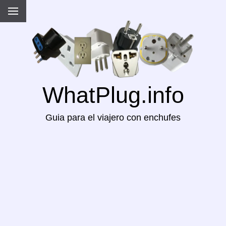
WhatPlug.info
Guia para el viajero con enchufes