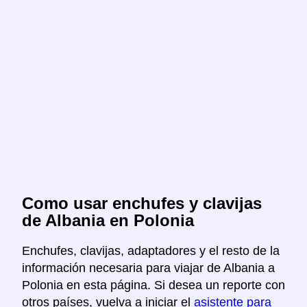
Como usar enchufes y clavijas
de Albania en Polonia
Enchufes, clavijas, adaptadores y el resto de la
información necesaria para viajar de Albania a
Polonia en esta página. Si desea un reporte con
otros países, vuelva a iniciar el
asistente para