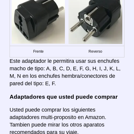
Frente
Reverso
Este adaptador le permitira usar sus enchufes
macho de tipo: A, B, C, D, E, F, G, H, I, J, K, L,
M, N en los enchufes hembra/conectores de
pared del tipo: E, F.
Adaptadores que usted puede comprar
Usted puede comprar los siguientes
adaptadores multi-proposito en Amazon.
Tambien puede mirar los otros aparatos
recomendados para su viaje.