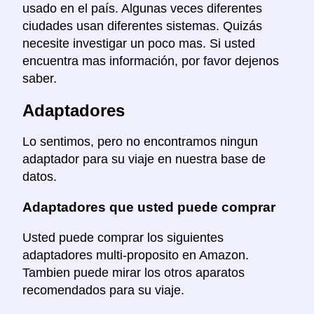
usado en el país. Algunas veces diferentes
ciudades usan diferentes sistemas. Quizás
necesite investigar un poco mas. Si usted
encuentra mas información, por favor dejenos
saber.
Adaptadores
Lo sentimos, pero no encontramos ningun
adaptador para su viaje en nuestra base de
datos.
Adaptadores que usted puede comprar
Usted puede comprar los siguientes
adaptadores multi-proposito en Amazon.
Tambien puede mirar los otros aparatos
recomendados para su viaje.