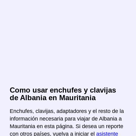
Como usar enchufes y clavijas
de Albania en Mauritania
Enchufes, clavijas, adaptadores y el resto de la
información necesaria para viajar de Albania a
Mauritania en esta página. Si desea un reporte
con otros países, vuelva a iniciar el
asistente