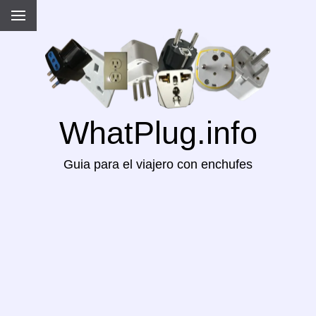
WhatPlug.info
Guia para el viajero con enchufes