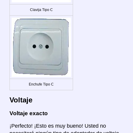
Clavija Tipo C
Enchufe Tipo C
Voltaje
Voltaje exacto
¡Perfecto! ¡Esto es muy bueno! Usted no