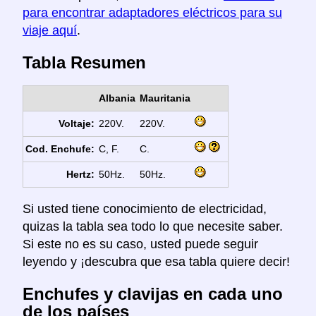
para encontrar adaptadores eléctricos para su
viaje aquí
.
Tabla Resumen
Albania
Mauritania
Voltaje:
220V.
220V.
Cod. Enchufe:
C, F.
C.
Hertz:
50Hz.
50Hz.
Si usted tiene conocimiento de electricidad,
quizas la tabla sea todo lo que necesite saber.
Si este no es su caso, usted puede seguir
leyendo y ¡descubra que esa tabla quiere decir!
Enchufes y clavijas en cada uno
de los países