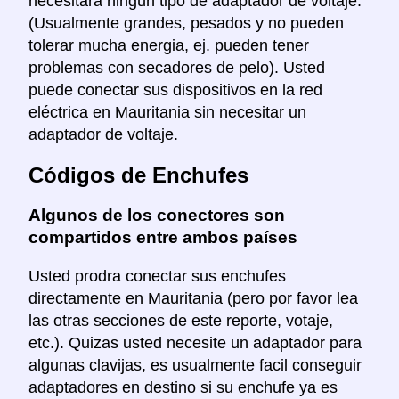
necesitará ningún tipo de adaptador de voltaje.
(Usualmente grandes, pesados y no pueden
tolerar mucha energia, ej. pueden tener
problemas con secadores de pelo). Usted
puede conectar sus dispositivos en la red
eléctrica en Mauritania sin necesitar un
adaptador de voltaje.
Códigos de Enchufes
Algunos de los conectores son
compartidos entre ambos países
Usted prodra conectar sus enchufes
directamente en Mauritania (pero por favor lea
las otras secciones de este reporte, votaje,
etc.). Quizas usted necesite un adaptador para
algunas clavijas, es usualmente facil conseguir
adaptadores en destino si su enchufe ya es