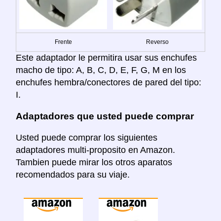
Frente
Reverso
Este adaptador le permitira usar sus enchufes
macho de tipo: A, B, C, D, E, F, G, M en los
enchufes hembra/conectores de pared del tipo:
I.
Adaptadores que usted puede comprar
Usted puede comprar los siguientes
adaptadores multi-proposito en Amazon.
Tambien puede mirar los otros aparatos
recomendados para su viaje.