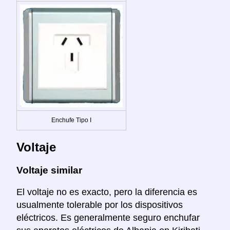
Enchufe Tipo I
Voltaje
Voltaje similar
El voltaje no es exacto, pero la diferencia es
usualmente tolerable por los dispositivos
eléctricos. Es generalmente seguro enchufar