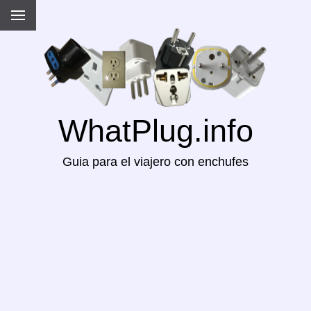
WhatPlug.info
Guia para el viajero con enchufes