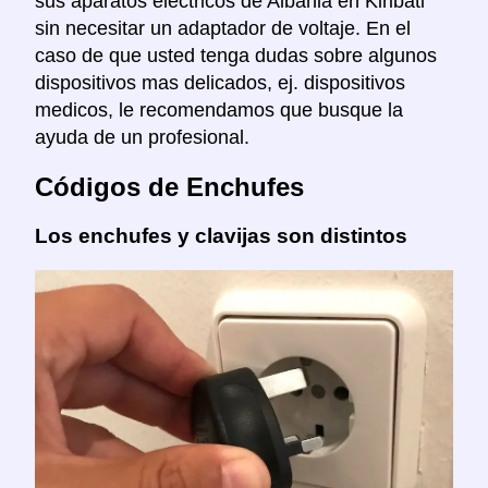
sus aparatos eléctricos de Albania en Kiribati
sin necesitar un adaptador de voltaje. En el
caso de que usted tenga dudas sobre algunos
dispositivos mas delicados, ej. dispositivos
medicos, le recomendamos que busque la
ayuda de un profesional.
Códigos de Enchufes
Los enchufes y clavijas son distintos