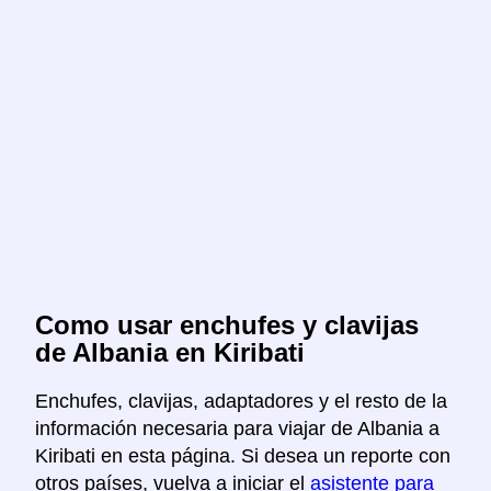
Como usar enchufes y clavijas
de Albania en Kiribati
Enchufes, clavijas, adaptadores y el resto de la
información necesaria para viajar de Albania a
Kiribati en esta página. Si desea un reporte con
otros países, vuelva a iniciar el
asistente para