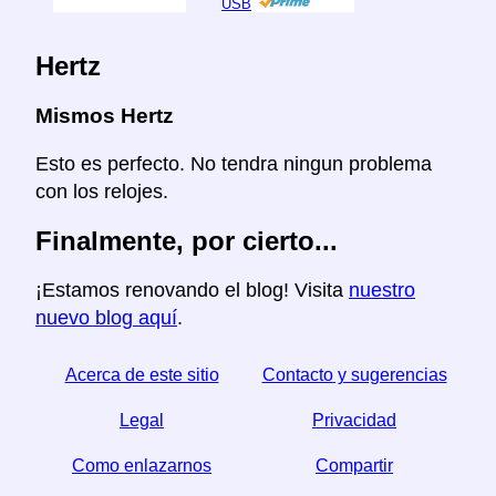
USB
Hertz
Mismos Hertz
Esto es perfecto. No tendra ningun problema
con los relojes.
Finalmente, por cierto...
¡Estamos renovando el blog! Visita
nuestro
nuevo blog aquí
.
Acerca de este sitio
Contacto y sugerencias
Legal
Privacidad
Como enlazarnos
Compartir