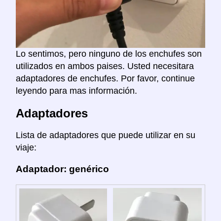
Lo sentimos, pero ninguno de los enchufes son
utilizados en ambos paises. Usted necesitara
adaptadores de enchufes. Por favor, continue
leyendo para mas información.
Adaptadores
Lista de adaptadores que puede utilizar en su
viaje:
Adaptador: genérico