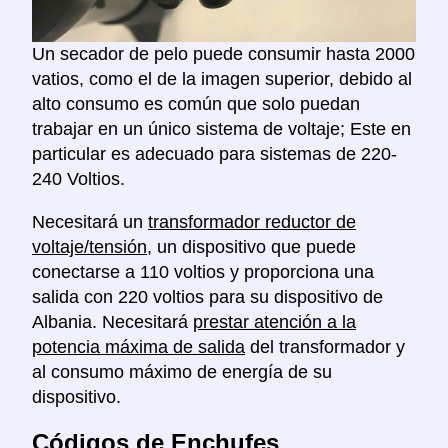
Un secador de pelo puede consumir hasta 2000
vatios, como el de la imagen superior, debido al
alto consumo es común que solo puedan
trabajar en un único sistema de voltaje; Este en
particular es adecuado para sistemas de 220-
240 Voltios.
Necesitará un
transformador reductor de
voltaje/tensión
, un dispositivo que puede
conectarse a 110 voltios y proporciona una
salida con 220 voltios para su dispositivo de
Albania. Necesitará
prestar atención a la
potencia máxima de salida
del transformador y
al consumo máximo de energía de su
dispositivo.
Códigos de Enchufes