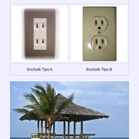
Enchufe Tipo A
Enchufe Tipo B