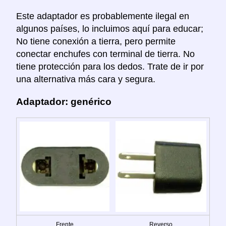
Este adaptador es probablemente ilegal en
algunos países, lo incluimos aquí para educar;
No tiene conexión a tierra, pero permite
conectar enchufes con terminal de tierra. No
tiene protección para los dedos. Trate de ir por
una alternativa más cara y segura.
Adaptador: genérico
Frente
Reverso