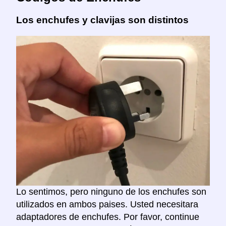
Los enchufes y clavijas son distintos
Lo sentimos, pero ninguno de los enchufes son
utilizados en ambos paises. Usted necesitara
adaptadores de enchufes. Por favor, continue