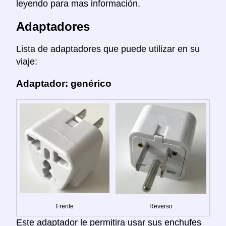
leyendo para mas información.
Adaptadores
Lista de adaptadores que puede utilizar en su
viaje:
Adaptador: genérico
Frente
Reverso
Este adaptador le permitira usar sus enchufes