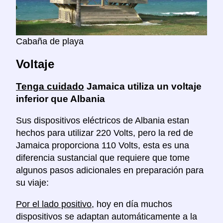
Cabaña de playa
Voltaje
Tenga cuidado
Jamaica utiliza un voltaje
inferior que Albania
Sus dispositivos eléctricos de Albania estan
hechos para utilizar 220 Volts, pero la red de
Jamaica proporciona 110 Volts, esta es una
diferencia sustancial que requiere que tome
algunos pasos adicionales en preparación para
su viaje:
Por el lado positivo
, hoy en día muchos
dispositivos se adaptan automáticamente a la