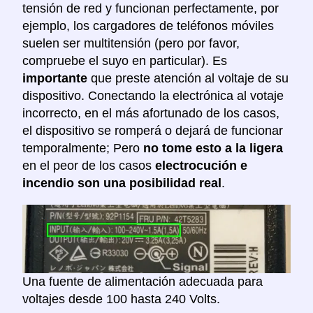
tensión de red y funcionan perfectamente, por
ejemplo, los cargadores de teléfonos móviles
suelen ser multitensión (pero por favor,
compruebe el suyo en particular). Es
importante
que preste atención al voltaje de su
dispositivo. Conectando la electrónica al votaje
incorrecto, en el más afortunado de los casos,
el dispositivo se romperá o dejará de funcionar
temporalmente; Pero
no tome esto a la ligera
en el peor de los casos
electrocución e
incendio son una posibilidad real
.
Una fuente de alimentación adecuada para
voltajes desde 100 hasta 240 Volts.