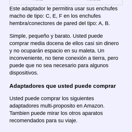
Este adaptador le permitira usar sus enchufes
macho de tipo: C, E, F en los enchufes
hembra/conectores de pared del tipo: A, B.
Simple, pequeño y barato. Usted puede
comprar media docena de ellos casi sin dinero
y no ocuparán espacio en su maleta. Un
inconveniente, no tiene conexión a tierra, pero
puede que no sea necesario para algunos
dispositivos.
Adaptadores que usted puede comprar
Usted puede comprar los siguientes
adaptadores multi-proposito en Amazon.
Tambien puede mirar los otros aparatos
recomendados para su viaje.