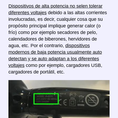
Dispositivos de alta potencia no selen tolerar
diferentes voltajes
debido a las altas corrientes
involucradas, es decir, cualquier cosa que su
propósito principal implique generar calor (o
frío) como por ejemplo secadores de pelo,
calendadores de biberones, hervidores de
agua, etc. Por el contrario,
dispositivos
modernos de baja potencia usualmente auto
detectan y se auto adaptan a los diferentes
voltajes
como por ejemplo, cargadores USB,
cargadores de portátil, etc.