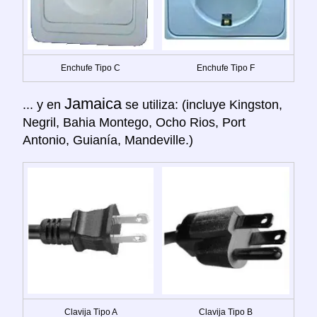
Enchufe Tipo C
Enchufe Tipo F
Jamaica
... y en
se utiliza: (incluye Kingston,
Negril, Bahia Montego, Ocho Rios, Port
Antonio, Guianía, Mandeville.)
Clavija Tipo A
Clavija Tipo B