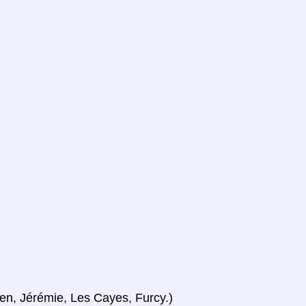
ien, Jérémie, Les Cayes, Furcy.)