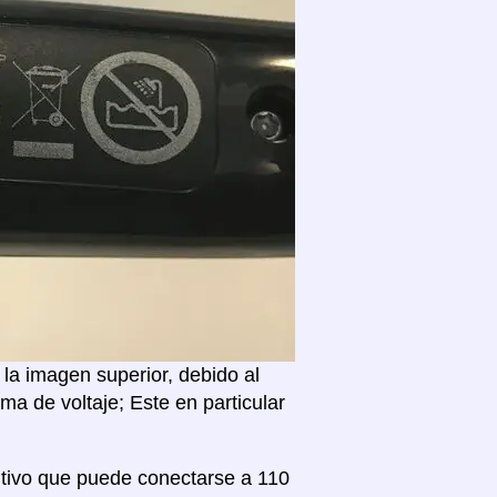
la imagen superior, debido al
a de voltaje; Este en particular
itivo que puede conectarse a 110