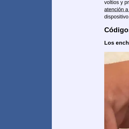
voltios y 
atención a
dispositivo
Código
Los enchu