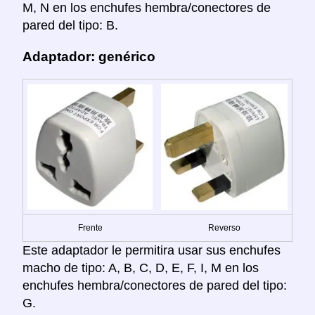
M, N en los enchufes hembra/conectores de
pared del tipo: B.
Adaptador: genérico
Frente
Reverso
Este adaptador le permitira usar sus enchufes
macho de tipo: A, B, C, D, E, F, I, M en los
enchufes hembra/conectores de pared del tipo:
G.