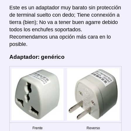
Este es un adaptador muy barato sin protección
de terminal suelto con dedo; Tiene connexión a
tierra (bien); No va a tener buen agarre debido
todos los enchufes soportados.
Recomendamos una opción más cara en lo
posible.
Adaptador: genérico
Frente
Reverso