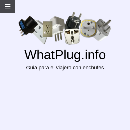
WhatPlug.info
Guia para el viajero con enchufes