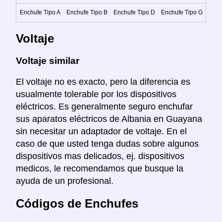
Enchufe Tipo A
Enchufe Tipo B
Enchufe Tipo D
Enchufe Tipo G
Voltaje
Voltaje similar
El voltaje no es exacto, pero la diferencia es
usualmente tolerable por los dispositivos
eléctricos. Es generalmente seguro enchufar
sus aparatos eléctricos de Albania en Guayana
sin necesitar un adaptador de voltaje. En el
caso de que usted tenga dudas sobre algunos
dispositivos mas delicados, ej. dispositivos
medicos, le recomendamos que busque la
ayuda de un profesional.
Códigos de Enchufes