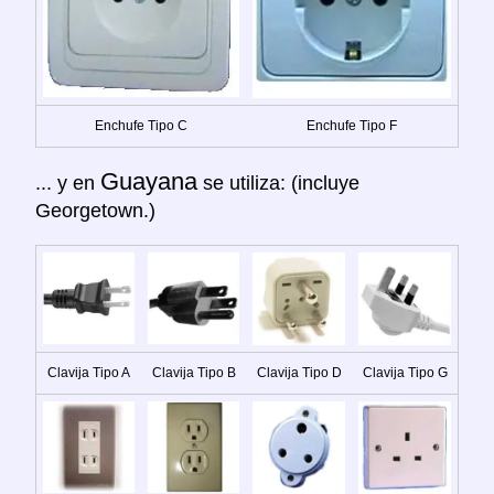
Enchufe Tipo C
Enchufe Tipo F
Guayana
... y en
se utiliza: (incluye
Georgetown.)
Clavija Tipo A
Clavija Tipo B
Clavija Tipo D
Clavija Tipo G