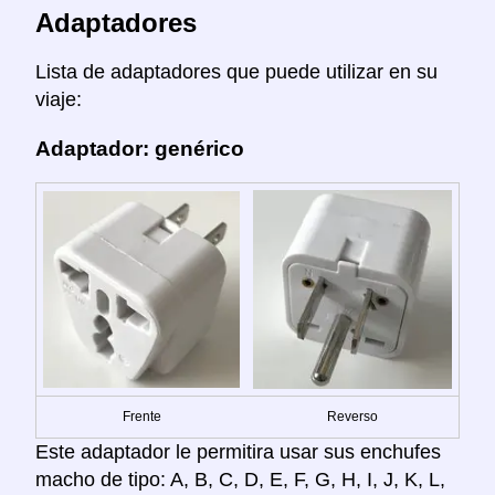
Adaptadores
Lista de adaptadores que puede utilizar en su
viaje:
Adaptador: genérico
Frente
Reverso
Este adaptador le permitira usar sus enchufes
macho de tipo: A, B, C, D, E, F, G, H, I, J, K, L,