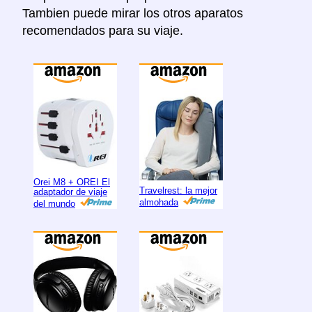
Tambien puede mirar los otros aparatos
recomendados para su viaje.
Orei M8 + OREI El
Travelrest: la mejor
adaptador de viaje
almohada
del mundo