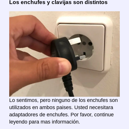
Los enchufes y clavijas son distintos
Lo sentimos, pero ninguno de los enchufes son
utilizados en ambos paises. Usted necesitara
adaptadores de enchufes. Por favor, continue
leyendo para mas información.