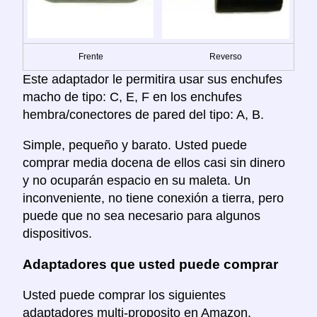
Frente
Reverso
Este adaptador le permitira usar sus enchufes
macho de tipo: C, E, F en los enchufes
hembra/conectores de pared del tipo: A, B.
Simple, pequeño y barato. Usted puede
comprar media docena de ellos casi sin dinero
y no ocuparán espacio en su maleta. Un
inconveniente, no tiene conexión a tierra, pero
puede que no sea necesario para algunos
dispositivos.
Adaptadores que usted puede comprar
Usted puede comprar los siguientes
adaptadores multi-proposito en Amazon.