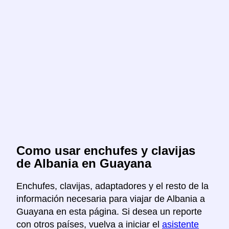
Como usar enchufes y clavijas
de Albania en Guayana
Enchufes, clavijas, adaptadores y el resto de la
información necesaria para viajar de Albania a
Guayana en esta página. Si desea un reporte
con otros países, vuelva a iniciar el
asistente