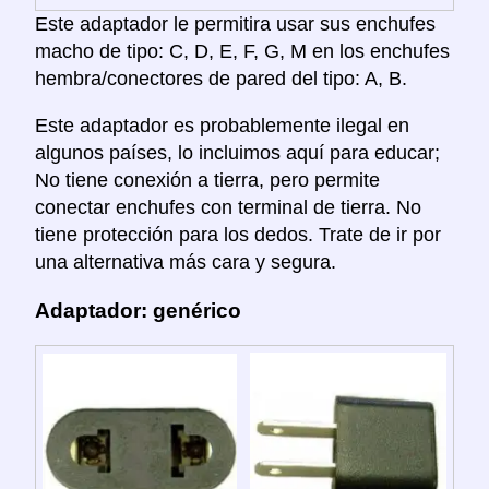
Este adaptador le permitira usar sus enchufes
macho de tipo: C, D, E, F, G, M en los enchufes
hembra/conectores de pared del tipo: A, B.
Este adaptador es probablemente ilegal en
algunos países, lo incluimos aquí para educar;
No tiene conexión a tierra, pero permite
conectar enchufes con terminal de tierra. No
tiene protección para los dedos. Trate de ir por
una alternativa más cara y segura.
Adaptador: genérico