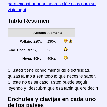
para encontrar adaptadores eléctricos para su
viaje aquí
.
Tabla Resumen
Albania
Alemania
Voltaje:
220V.
230V.
Cod. Enchufe:
C, F.
C, F.
Hertz:
50Hz.
50Hz.
Si usted tiene conocimiento de electricidad,
quizas la tabla sea todo lo que necesite saber.
Si este no es su caso, usted puede seguir
leyendo y ¡descubra que esa tabla quiere decir!
Enchufes y clavijas en cada uno
de los países