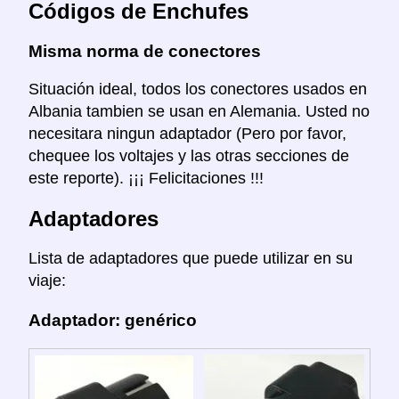
Códigos de Enchufes
Misma norma de conectores
Situación ideal, todos los conectores usados en
Albania tambien se usan en Alemania. Usted no
necesitara ningun adaptador (Pero por favor,
chequee los voltajes y las otras secciones de
este reporte). ¡¡¡ Felicitaciones !!!
Adaptadores
Lista de adaptadores que puede utilizar en su
viaje:
Adaptador: genérico