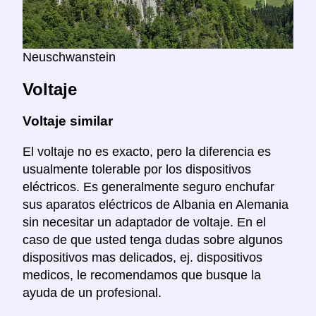
Neuschwanstein
Voltaje
Voltaje similar
El voltaje no es exacto, pero la diferencia es
usualmente tolerable por los dispositivos
eléctricos. Es generalmente seguro enchufar
sus aparatos eléctricos de Albania en Alemania
sin necesitar un adaptador de voltaje. En el
caso de que usted tenga dudas sobre algunos
dispositivos mas delicados, ej. dispositivos
medicos, le recomendamos que busque la
ayuda de un profesional.