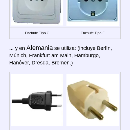
Enchufe Tipo C
Enchufe Tipo F
Alemania
... y en
se utiliza: (incluye Berlín,
Múnich, Frankfurt am Main, Hamburgo,
Hanóver, Dresda, Bremen.)