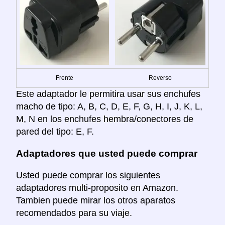
Frente
Reverso
Este adaptador le permitira usar sus enchufes
macho de tipo: A, B, C, D, E, F, G, H, I, J, K, L,
M, N en los enchufes hembra/conectores de
pared del tipo: E, F.
Adaptadores que usted puede comprar
Usted puede comprar los siguientes
adaptadores multi-proposito en Amazon.
Tambien puede mirar los otros aparatos
recomendados para su viaje.