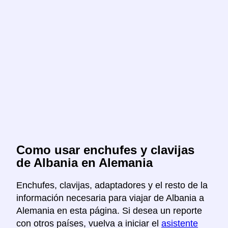
Como usar enchufes y clavijas
de Albania en Alemania
Enchufes, clavijas, adaptadores y el resto de la
información necesaria para viajar de Albania a
Alemania en esta página. Si desea un reporte
con otros países, vuelva a iniciar el
asistente