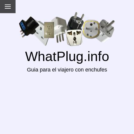
WhatPlug.info
Guia para el viajero con enchufes