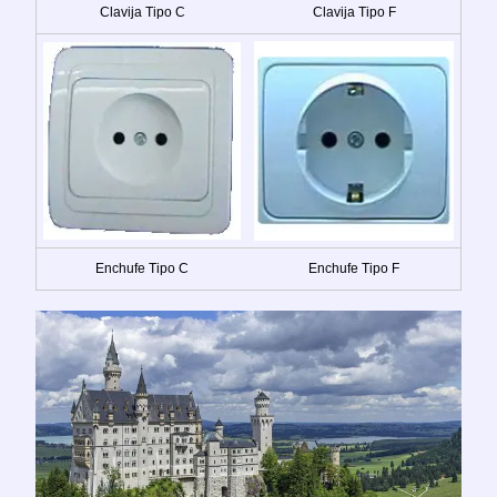
Clavija Tipo C
Clavija Tipo F
Enchufe Tipo C
Enchufe Tipo F