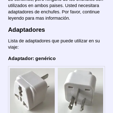
utilizados en ambos paises. Usted necesitara
adaptadores de enchufes. Por favor, continue
leyendo para mas información.
Adaptadores
Lista de adaptadores que puede utilizar en su
viaje:
Adaptador: genérico