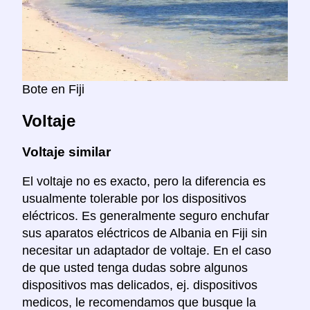
Bote en Fiji
Voltaje
Voltaje similar
El voltaje no es exacto, pero la diferencia es
usualmente tolerable por los dispositivos
eléctricos. Es generalmente seguro enchufar
sus aparatos eléctricos de Albania en Fiji sin
necesitar un adaptador de voltaje. En el caso
de que usted tenga dudas sobre algunos
dispositivos mas delicados, ej. dispositivos
medicos, le recomendamos que busque la