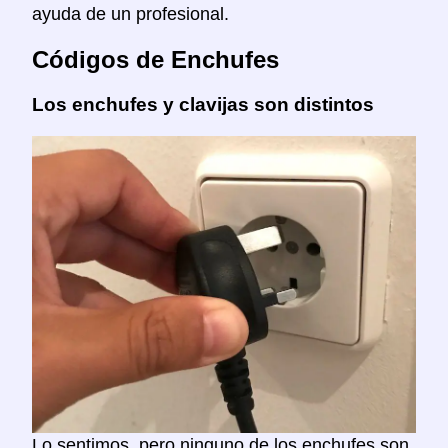
ayuda de un profesional.
Códigos de Enchufes
Los enchufes y clavijas son distintos
Lo sentimos, pero ninguno de los enchufes son