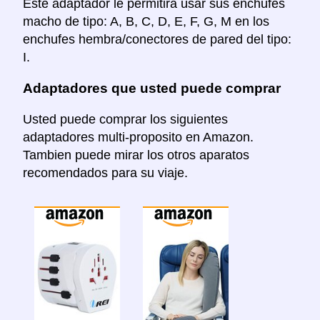
Este adaptador le permitira usar sus enchufes
macho de tipo: A, B, C, D, E, F, G, M en los
enchufes hembra/conectores de pared del tipo:
I.
Adaptadores que usted puede comprar
Usted puede comprar los siguientes
adaptadores multi-proposito en Amazon.
Tambien puede mirar los otros aparatos
recomendados para su viaje.