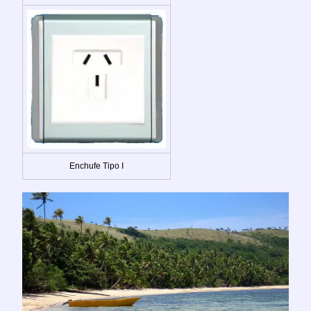
Enchufe Tipo I