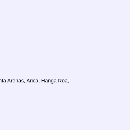
unta Arenas, Arica, Hanga Roa,