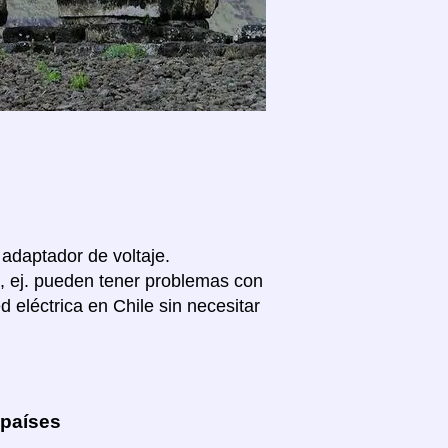
 adaptador de voltaje.
, ej. pueden tener problemas con
 eléctrica en Chile sin necesitar
 países