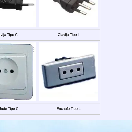
vija Tipo C
Clavija Tipo L
hufe Tipo C
Enchufe Tipo L