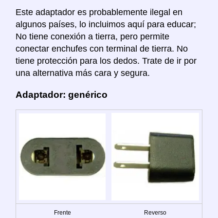
Este adaptador es probablemente ilegal en
algunos países, lo incluimos aquí para educar;
No tiene conexión a tierra, pero permite
conectar enchufes con terminal de tierra. No
tiene protección para los dedos. Trate de ir por
una alternativa más cara y segura.
Adaptador: genérico
Frente
Reverso