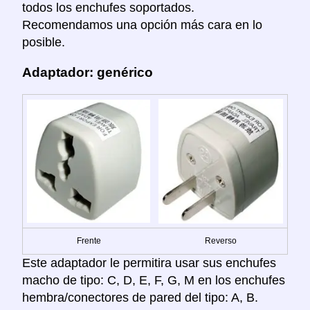
todos los enchufes soportados.
Recomendamos una opción más cara en lo
posible.
Adaptador: genérico
Frente
Reverso
Este adaptador le permitira usar sus enchufes
macho de tipo: C, D, E, F, G, M en los enchufes
hembra/conectores de pared del tipo: A, B.