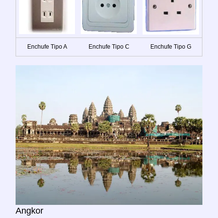
Enchufe Tipo A
Enchufe Tipo C
Enchufe Tipo G
Angkor