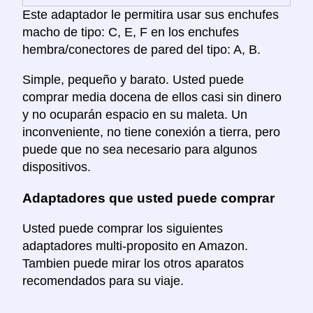
Este adaptador le permitira usar sus enchufes
macho de tipo: C, E, F en los enchufes
hembra/conectores de pared del tipo: A, B.
Simple, pequeño y barato. Usted puede
comprar media docena de ellos casi sin dinero
y no ocuparán espacio en su maleta. Un
inconveniente, no tiene conexión a tierra, pero
puede que no sea necesario para algunos
dispositivos.
Adaptadores que usted puede comprar
Usted puede comprar los siguientes
adaptadores multi-proposito en Amazon.
Tambien puede mirar los otros aparatos
recomendados para su viaje.