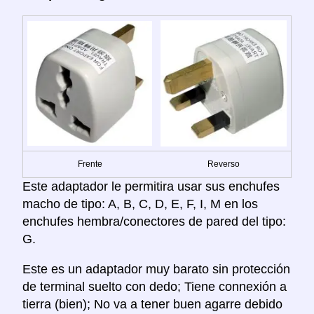
Frente
Reverso
Este adaptador le permitira usar sus enchufes
macho de tipo: A, B, C, D, E, F, I, M en los
enchufes hembra/conectores de pared del tipo:
G.
Este es un adaptador muy barato sin protección
de terminal suelto con dedo; Tiene connexión a
tierra (bien); No va a tener buen agarre debido