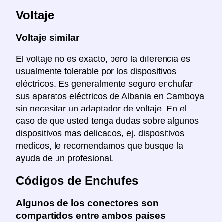
Voltaje
Voltaje similar
El voltaje no es exacto, pero la diferencia es
usualmente tolerable por los dispositivos
eléctricos. Es generalmente seguro enchufar
sus aparatos eléctricos de Albania en Camboya
sin necesitar un adaptador de voltaje. En el
caso de que usted tenga dudas sobre algunos
dispositivos mas delicados, ej. dispositivos
medicos, le recomendamos que busque la
ayuda de un profesional.
Códigos de Enchufes
Algunos de los conectores son
compartidos entre ambos países