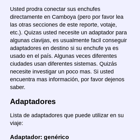
Usted prodra conectar sus enchufes
directamente en Camboya (pero por favor lea
las otras secciones de este reporte, votaje,
etc.). Quizas usted necesite un adaptador para
algunas clavijas, es usualmente facil conseguir
adaptadores en destino si su enchufe ya es
usado en el país. Algunas veces diferentes
ciudades usan diferentes sistemas. Quizás
necesite investigar un poco mas. Si usted
encuentra mas información, por favor dejenos
saber.
Adaptadores
Lista de adaptadores que puede utilizar en su
viaje:
Adaptador: genérico