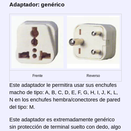
Adaptador: genérico
Frente
Reverso
Este adaptador le permitira usar sus enchufes
macho de tipo: A, B, C, D, E, F, G, H, I, J, K, L,
N en los enchufes hembra/conectores de pared
del tipo: M.
Este adaptador es extremadamente genérico
sin protección de terminal suelto con dedo, algo