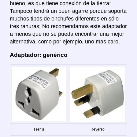
bueno, es que tiene conexión de la tierra;
Tampoco tendrá un buen agarre porque soporta
muchos tipos de enchufes diferentes en sólo
tres ranuras; No recomendamos este adaptador
a menos que no se pueda encontrar una mejor
alternativa. como por ejemplo, uno mas caro.
Adaptador: genérico
Frente
Reverso