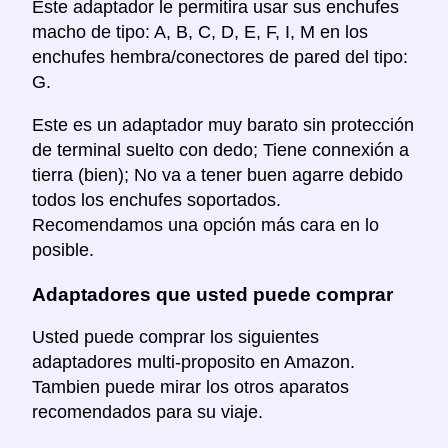
Este adaptador le permitira usar sus enchufes
macho de tipo: A, B, C, D, E, F, I, M en los
enchufes hembra/conectores de pared del tipo:
G.
Este es un adaptador muy barato sin protección
de terminal suelto con dedo; Tiene connexión a
tierra (bien); No va a tener buen agarre debido
todos los enchufes soportados.
Recomendamos una opción más cara en lo
posible.
Adaptadores que usted puede comprar
Usted puede comprar los siguientes
adaptadores multi-proposito en Amazon.
Tambien puede mirar los otros aparatos
recomendados para su viaje.