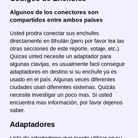
Algunos de los conectores son
compartidos entre ambos países
Usted prodra conectar sus enchufes
directamente en Bhután (pero por favor lea las
otras secciones de este reporte, votaje, etc.).
Quizas usted necesite un adaptador para
algunas clavijas, es usualmente facil conseguir
adaptadores en destino si su enchufe ya es
usado en el país. Algunas veces diferentes
ciudades usan diferentes sistemas. Quizás
necesite investigar un poco mas. Si usted
encuentra mas información, por favor dejenos
saber.
Adaptadores
Lista de adaptadores que puede utilizar en su