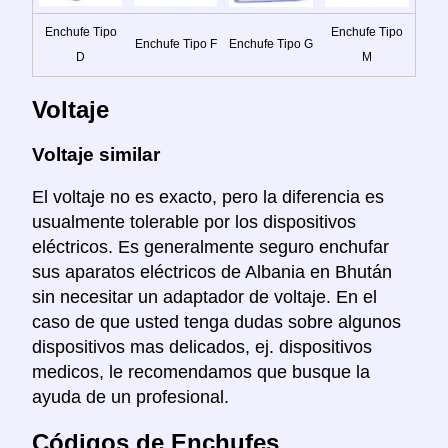
Enchufe Tipo
Enchufe Tipo
Enchufe Tipo F
Enchufe Tipo G
D
M
Voltaje
Voltaje similar
El voltaje no es exacto, pero la diferencia es
usualmente tolerable por los dispositivos
eléctricos. Es generalmente seguro enchufar
sus aparatos eléctricos de Albania en Bhután
sin necesitar un adaptador de voltaje. En el
caso de que usted tenga dudas sobre algunos
dispositivos mas delicados, ej. dispositivos
medicos, le recomendamos que busque la
ayuda de un profesional.
Códigos de Enchufes