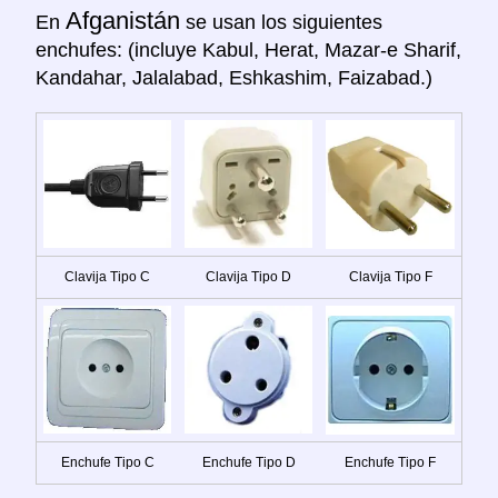
Afganistán
En
se usan los siguientes
enchufes: (incluye Kabul, Herat, Mazar-e Sharif,
Kandahar, Jalalabad, Eshkashim, Faizabad.)
Clavija Tipo C
Clavija Tipo D
Clavija Tipo F
Enchufe Tipo C
Enchufe Tipo D
Enchufe Tipo F