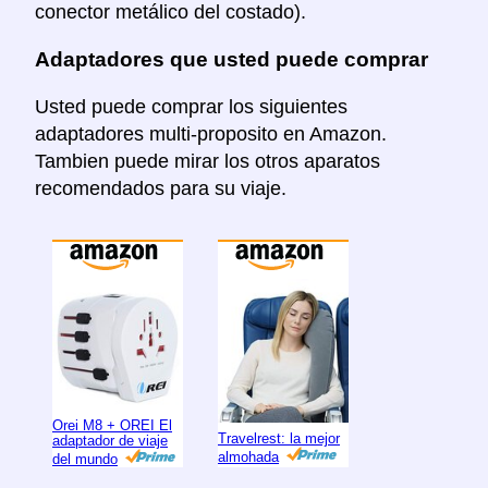
conector metálico del costado).
Adaptadores que usted puede comprar
Usted puede comprar los siguientes
adaptadores multi-proposito en Amazon.
Tambien puede mirar los otros aparatos
recomendados para su viaje.
Orei M8 + OREI El
Travelrest: la mejor
adaptador de viaje
almohada
del mundo