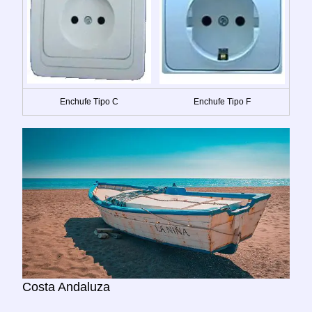
Enchufe Tipo C
Enchufe Tipo F
Costa Andaluza