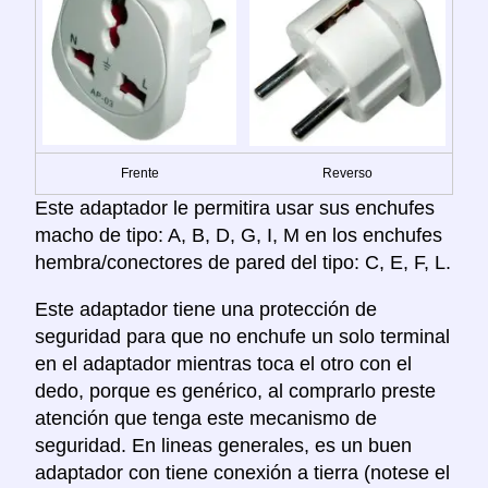
Frente
Reverso
Este adaptador le permitira usar sus enchufes
macho de tipo: A, B, D, G, I, M en los enchufes
hembra/conectores de pared del tipo: C, E, F, L.
Este adaptador tiene una protección de
seguridad para que no enchufe un solo terminal
en el adaptador mientras toca el otro con el
dedo, porque es genérico, al comprarlo preste
atención que tenga este mecanismo de
seguridad. En lineas generales, es un buen
adaptador con tiene conexión a tierra (notese el