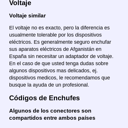
Voltaje
Voltaje similar
El voltaje no es exacto, pero la diferencia es
usualmente tolerable por los dispositivos
eléctricos. Es generalmente seguro enchufar
sus aparatos eléctricos de Afganistán en
España sin necesitar un adaptador de voltaje.
En el caso de que usted tenga dudas sobre
algunos dispositivos mas delicados, ej.
dispositivos medicos, le recomendamos que
busque la ayuda de un profesional.
Códigos de Enchufes
Algunos de los conectores son
compartidos entre ambos países