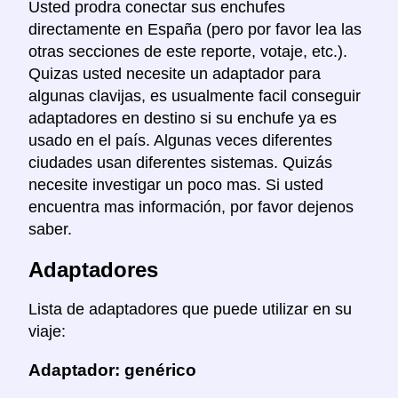
Usted prodra conectar sus enchufes
directamente en España (pero por favor lea las
otras secciones de este reporte, votaje, etc.).
Quizas usted necesite un adaptador para
algunas clavijas, es usualmente facil conseguir
adaptadores en destino si su enchufe ya es
usado en el país. Algunas veces diferentes
ciudades usan diferentes sistemas. Quizás
necesite investigar un poco mas. Si usted
encuentra mas información, por favor dejenos
saber.
Adaptadores
Lista de adaptadores que puede utilizar en su
viaje:
Adaptador: genérico