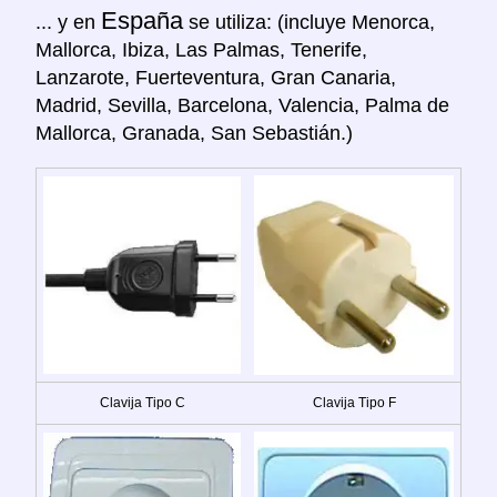
España
... y en
se utiliza: (incluye Menorca,
Mallorca, Ibiza, Las Palmas, Tenerife,
Lanzarote, Fuerteventura, Gran Canaria,
Madrid, Sevilla, Barcelona, Valencia, Palma de
Mallorca, Granada, San Sebastián.)
Clavija Tipo C
Clavija Tipo F