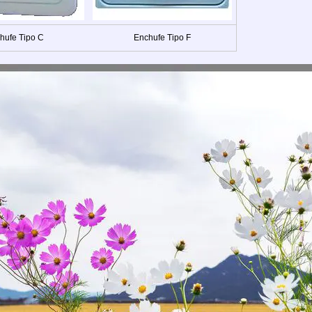
hufe Tipo C
Enchufe Tipo F