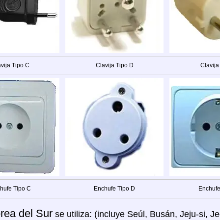
vija Tipo C
Clavija Tipo D
Clavija
hufe Tipo C
Enchufe Tipo D
Enchufe
rea del Sur
se utiliza: (incluye Seúl, Busán, Jeju-si,