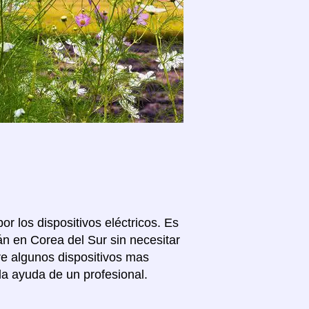
or los dispositivos eléctricos. Es
n en Corea del Sur sin necesitar
re algunos dispositivos mas
la ayuda de un profesional.