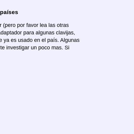
 países
(pero por favor lea las otras
adaptador para algunas clavijas,
e ya es usado en el país. Algunas
te investigar un poco mas. Si