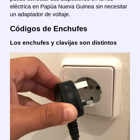
eléctrica en Papúa Nueva Guinea sin necesitar
un adaptador de voltaje.
Códigos de Enchufes
Los enchufes y clavijas son distintos