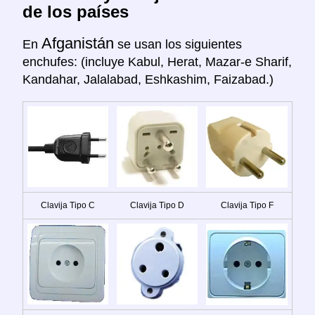
de los países
Afganistán
En
se usan los siguientes
enchufes: (incluye Kabul, Herat, Mazar-e Sharif,
Kandahar, Jalalabad, Eshkashim, Faizabad.)
Clavija Tipo C
Clavija Tipo D
Clavija Tipo F