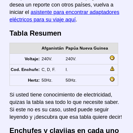
desea un reporte con otros países, vuelva a
iniciar el
asistente para encontrar adaptadores
eléctricos para su viaje aquí
.
Tabla Resumen
Afganistán
Papúa Nueva Guinea
Voltaje:
240V.
240V.
Cod. Enchufe:
C, D, F.
I.
Hertz:
50Hz.
50Hz.
Si usted tiene conocimiento de electricidad,
quizas la tabla sea todo lo que necesite saber.
Si este no es su caso, usted puede seguir
leyendo y ¡descubra que esa tabla quiere decir!
Enchufes y clavijas en cada uno