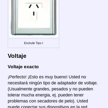
Enchufe Tipo I
Voltaje
Voltaje exacto
¡Perfecto! ¡Esto es muy bueno! Usted no
necesitará ningún tipo de adaptador de voltaje.
(Usualmente grandes, pesados y no pueden
tolerar mucha energia, ej. pueden tener
problemas con secadores de pelo). Usted
puede conectar sus dispositivos en la red