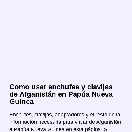
Como usar enchufes y clavijas
de Afganistán en Papúa Nueva
Guinea
Enchufes, clavijas, adaptadores y el resto de la
información necesaria para viajar de Afganistán
a Papúa Nueva Guinea en esta página. Si