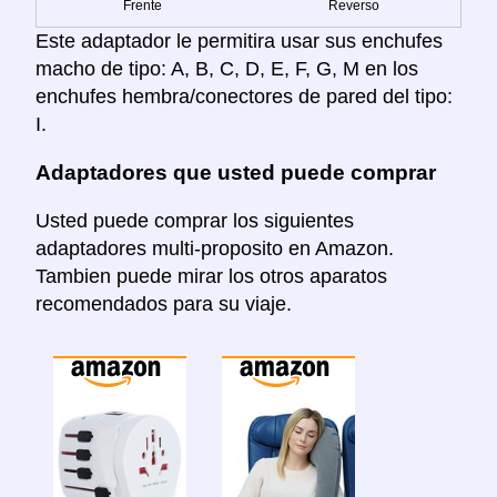
Frente
Reverso
Este adaptador le permitira usar sus enchufes
macho de tipo: A, B, C, D, E, F, G, M en los
enchufes hembra/conectores de pared del tipo:
I.
Adaptadores que usted puede comprar
Usted puede comprar los siguientes
adaptadores multi-proposito en Amazon.
Tambien puede mirar los otros aparatos
recomendados para su viaje.