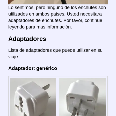
Lo sentimos, pero ninguno de los enchufes son
utilizados en ambos paises. Usted necesitara
adaptadores de enchufes. Por favor, continue
leyendo para mas información.
Adaptadores
Lista de adaptadores que puede utilizar en su
viaje:
Adaptador: genérico