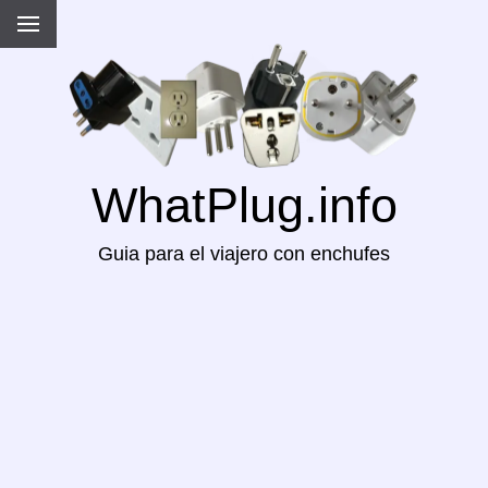
WhatPlug.info
Guia para el viajero con enchufes