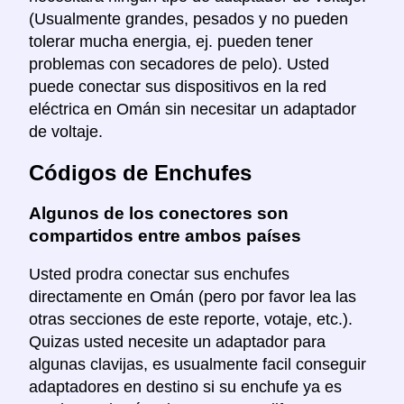
(Usualmente grandes, pesados y no pueden
tolerar mucha energia, ej. pueden tener
problemas con secadores de pelo). Usted
puede conectar sus dispositivos en la red
eléctrica en Omán sin necesitar un adaptador
de voltaje.
Códigos de Enchufes
Algunos de los conectores son
compartidos entre ambos países
Usted prodra conectar sus enchufes
directamente en Omán (pero por favor lea las
otras secciones de este reporte, votaje, etc.).
Quizas usted necesite un adaptador para
algunas clavijas, es usualmente facil conseguir
adaptadores en destino si su enchufe ya es