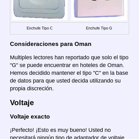
Enchufe Tipo C
Enchufe Tipo G
Consideraciones para Oman
Multiples lectores han reportado que solo el tipo
"G" se puede encuentrar en hoteles de Oman.
Hemos decidido mantener el tipo "C" en la base
de datos para que usted decida utilizando su
propia discreción.
Voltaje
Voltaje exacto
¡Perfecto! ¡Esto es muy bueno! Usted no
necesitará ningún tipo de adaptador de voltaje.