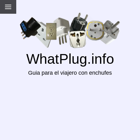
WhatPlug.info
Guia para el viajero con enchufes