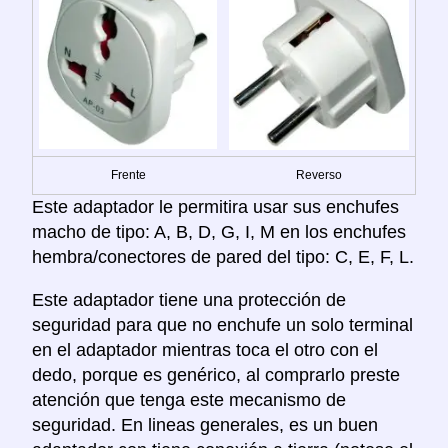
Frente
Reverso
Este adaptador le permitira usar sus enchufes
macho de tipo: A, B, D, G, I, M en los enchufes
hembra/conectores de pared del tipo: C, E, F, L.
Este adaptador tiene una protección de
seguridad para que no enchufe un solo terminal
en el adaptador mientras toca el otro con el
dedo, porque es genérico, al comprarlo preste
atención que tenga este mecanismo de
seguridad. En lineas generales, es un buen