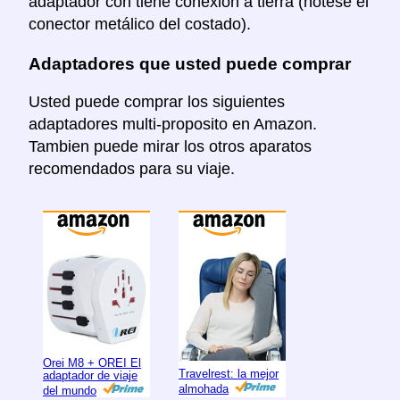
adaptador con tiene conexión a tierra (notese el
conector metálico del costado).
Adaptadores que usted puede comprar
Usted puede comprar los siguientes
adaptadores multi-proposito en Amazon.
Tambien puede mirar los otros aparatos
recomendados para su viaje.
Orei M8 + OREI El
Travelrest: la mejor
adaptador de viaje
almohada
del mundo