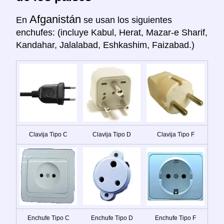
Afganistán
En
se usan los siguientes
enchufes: (incluye Kabul, Herat, Mazar-e Sharif,
Kandahar, Jalalabad, Eshkashim, Faizabad.)
Clavija Tipo C
Clavija Tipo D
Clavija Tipo F
Enchufe Tipo C
Enchufe Tipo D
Enchufe Tipo F