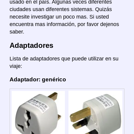
usado en el país. Algunas veces diferentes
ciudades usan diferentes sistemas. Quizás
necesite investigar un poco mas. Si usted
encuentra mas información, por favor dejenos
saber.
Adaptadores
Lista de adaptadores que puede utilizar en su
viaje:
Adaptador: genérico