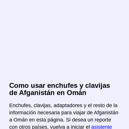
Como usar enchufes y clavijas
de Afganistán en Omán
Enchufes, clavijas, adaptadores y el resto de la
información necesaria para viajar de Afganistán
a Omán en esta página. Si desea un reporte
con otros países, vuelva a iniciar el
asistente