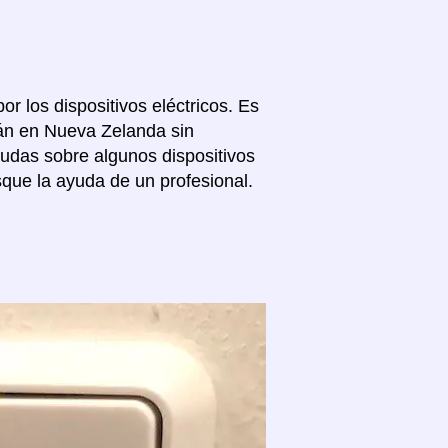
or los dispositivos eléctricos. Es
tán en Nueva Zelanda sin
dudas sobre algunos dispositivos
que la ayuda de un profesional.