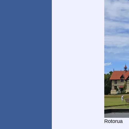
Rotorua