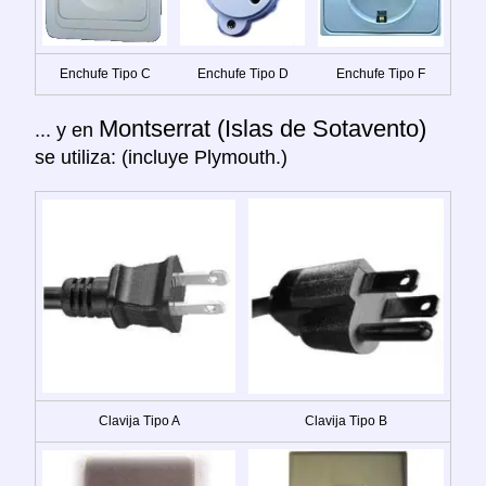
Enchufe Tipo C
Enchufe Tipo D
Enchufe Tipo F
Montserrat (Islas de Sotavento)
... y en
se utiliza: (incluye Plymouth.)
Clavija Tipo A
Clavija Tipo B