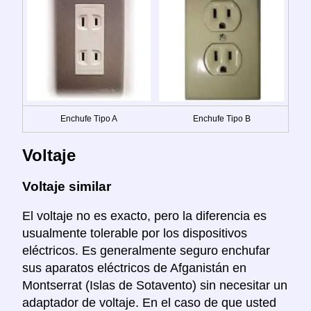
Enchufe Tipo A
Enchufe Tipo B
Voltaje
Voltaje similar
El voltaje no es exacto, pero la diferencia es
usualmente tolerable por los dispositivos
eléctricos. Es generalmente seguro enchufar
sus aparatos eléctricos de Afganistán en
Montserrat (Islas de Sotavento) sin necesitar un
adaptador de voltaje. En el caso de que usted