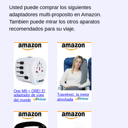
Usted puede comprar los siguientes
adaptadores multi-proposito en Amazon.
Tambien puede mirar los otros aparatos
recomendados para su viaje.
Orei M8 + OREI El
Travelrest: la mejor
adaptador de viaje
almohada
del mundo