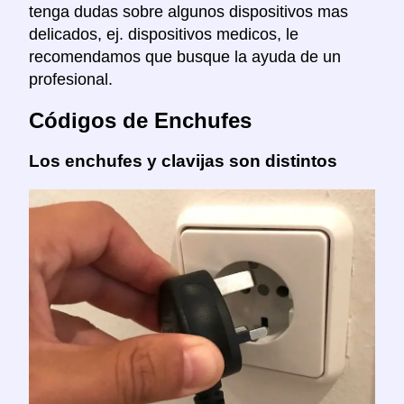
tenga dudas sobre algunos dispositivos mas
delicados, ej. dispositivos medicos, le
recomendamos que busque la ayuda de un
profesional.
Códigos de Enchufes
Los enchufes y clavijas son distintos