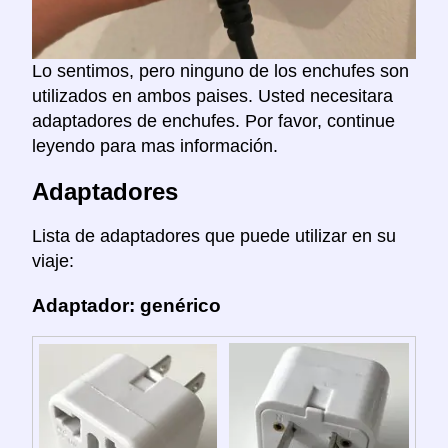
Lo sentimos, pero ninguno de los enchufes son
utilizados en ambos paises. Usted necesitara
adaptadores de enchufes. Por favor, continue
leyendo para mas información.
Adaptadores
Lista de adaptadores que puede utilizar en su
viaje:
Adaptador: genérico