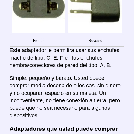
Frente
Reverso
Este adaptador le permitira usar sus enchufes
macho de tipo: C, E, F en los enchufes
hembra/conectores de pared del tipo: A, B.
Simple, pequeño y barato. Usted puede
comprar media docena de ellos casi sin dinero
y no ocuparán espacio en su maleta. Un
inconveniente, no tiene conexión a tierra, pero
puede que no sea necesario para algunos
dispositivos.
Adaptadores que usted puede comprar