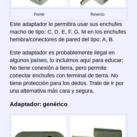
Frente
Reverso
Este adaptador le permitira usar sus enchufes
macho de tipo: C, D, E, F, G, M en los enchufes
hembra/conectores de pared del tipo: A, B.
Este adaptador es probablemente ilegal en
algunos países, lo incluimos aquí para educar;
No tiene conexión a tierra, pero permite
conectar enchufes con terminal de tierra. No
tiene protección para los dedos. Trate de ir por
una alternativa más cara y segura.
Adaptador: genérico