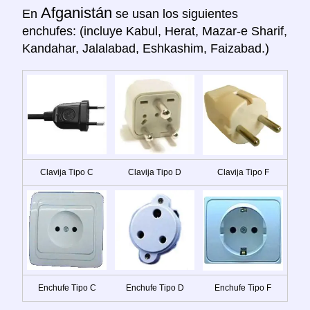
Afganistán
En
se usan los siguientes
enchufes: (incluye Kabul, Herat, Mazar-e Sharif,
Kandahar, Jalalabad, Eshkashim, Faizabad.)
Clavija Tipo C
Clavija Tipo D
Clavija Tipo F
Enchufe Tipo C
Enchufe Tipo D
Enchufe Tipo F