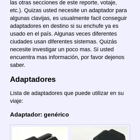
las otras secciones de este reporte, votaje,
etc.). Quizas usted necesite un adaptador para
algunas clavijas, es usualmente facil conseguir
adaptadores en destino si su enchufe ya es
usado en el país. Algunas veces diferentes
ciudades usan diferentes sistemas. Quizás
necesite investigar un poco mas. Si usted
encuentra mas información, por favor dejenos
saber.
Adaptadores
Lista de adaptadores que puede utilizar en su
viaje:
Adaptador: genérico