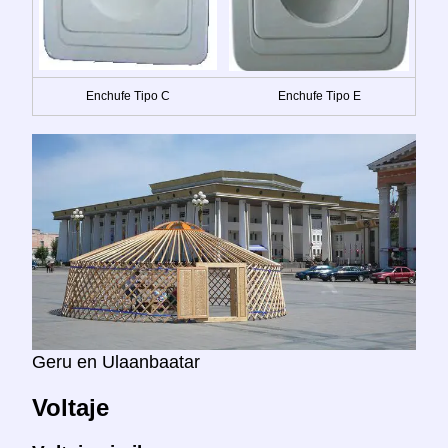
Enchufe Tipo C
Enchufe Tipo E
Geru en Ulaanbaatar
Voltaje