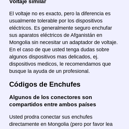
Voltaje similar
El voltaje no es exacto, pero la diferencia es
usualmente tolerable por los dispositivos
eléctricos. Es generalmente seguro enchufar
sus aparatos eléctricos de Afganistán en
Mongolia sin necesitar un adaptador de voltaje.
En el caso de que usted tenga dudas sobre
algunos dispositivos mas delicados, ej.
dispositivos medicos, le recomendamos que
busque la ayuda de un profesional.
Códigos de Enchufes
Algunos de los conectores son
compartidos entre ambos países
Usted prodra conectar sus enchufes
directamente en Mongolia (pero por favor lea