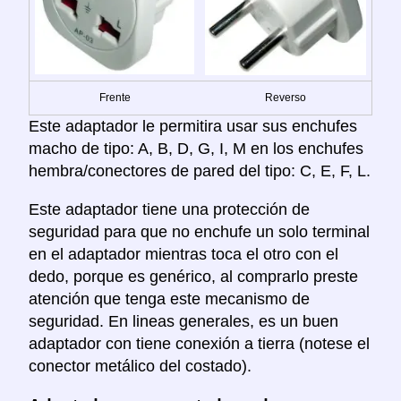
Frente
Reverso
Este adaptador le permitira usar sus enchufes
macho de tipo: A, B, D, G, I, M en los enchufes
hembra/conectores de pared del tipo: C, E, F, L.
Este adaptador tiene una protección de
seguridad para que no enchufe un solo terminal
en el adaptador mientras toca el otro con el
dedo, porque es genérico, al comprarlo preste
atención que tenga este mecanismo de
seguridad. En lineas generales, es un buen
adaptador con tiene conexión a tierra (notese el
conector metálico del costado).