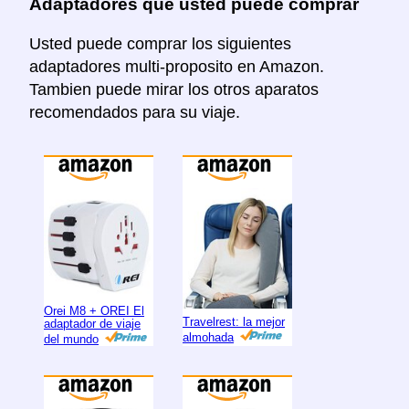
Adaptadores que usted puede comprar
Usted puede comprar los siguientes
adaptadores multi-proposito en Amazon.
Tambien puede mirar los otros aparatos
recomendados para su viaje.
Orei M8 + OREI El
Travelrest: la mejor
adaptador de viaje
almohada
del mundo