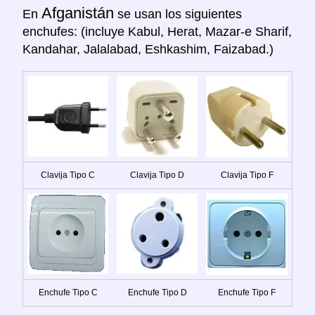
Afganistán
En
se usan los siguientes
enchufes: (incluye Kabul, Herat, Mazar-e Sharif,
Kandahar, Jalalabad, Eshkashim, Faizabad.)
Clavija Tipo C
Clavija Tipo D
Clavija Tipo F
Enchufe Tipo C
Enchufe Tipo D
Enchufe Tipo F