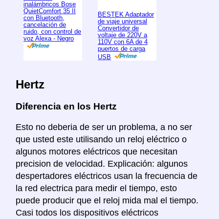
inalámbricos Bose
QuietComfort 35 II
BESTEK Adaptador
con Bluetooth,
de viaje universal
cancelación de
Convertidor de
ruido, con control de
voltaje de 220V a
voz Alexa - Negro
110V con 6A de 4
puertos de carga
USB
Hertz
Diferencia en los Hertz
Esto no deberia de ser un problema, a no ser
que usted este utilisando un reloj eléctrico o
algunos motores eléctricos que necesitan
precision de velocidad. Explicación: algunos
despertadores eléctricos usan la frecuencia de
la red electrica para medir el tiempo, esto
puede producir que el reloj mida mal el tiempo.
Casi todos los dispositivos eléctricos