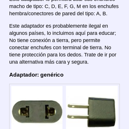
macho de tipo: C, D, E, F, G, M en los enchufes
hembra/conectores de pared del tipo: A, B.
Este adaptador es probablemente ilegal en
algunos países, lo incluimos aquí para educar;
No tiene conexión a tierra, pero permite
conectar enchufes con terminal de tierra. No
tiene protección para los dedos. Trate de ir por
una alternativa más cara y segura.
Adaptador: genérico