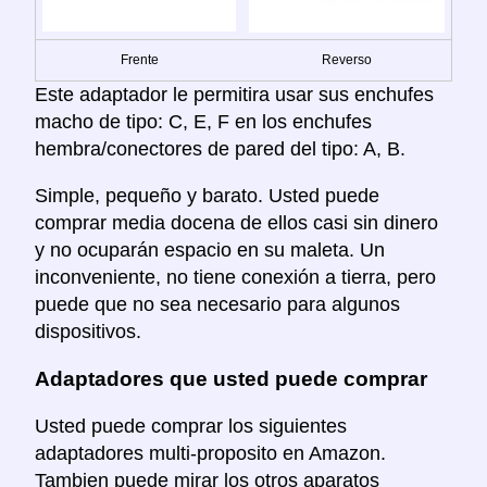
Frente
Reverso
Este adaptador le permitira usar sus enchufes
macho de tipo: C, E, F en los enchufes
hembra/conectores de pared del tipo: A, B.
Simple, pequeño y barato. Usted puede
comprar media docena de ellos casi sin dinero
y no ocuparán espacio en su maleta. Un
inconveniente, no tiene conexión a tierra, pero
puede que no sea necesario para algunos
dispositivos.
Adaptadores que usted puede comprar
Usted puede comprar los siguientes
adaptadores multi-proposito en Amazon.
Tambien puede mirar los otros aparatos