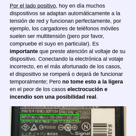
Por el lado positivo
, hoy en día muchos
dispositivos se adaptan automáticamente a la
tensión de red y funcionan perfectamente, por
ejemplo, los cargadores de teléfonos móviles
suelen ser multitensión (pero por favor,
compruebe el suyo en particular). Es
importante
que preste atención al voltaje de su
dispositivo. Conectando la electrónica al votaje
incorrecto, en el más afortunado de los casos,
el dispositivo se romperá o dejará de funcionar
temporalmente; Pero
no tome esto a la ligera
en el peor de los casos
electrocución e
incendio son una posibilidad real
.