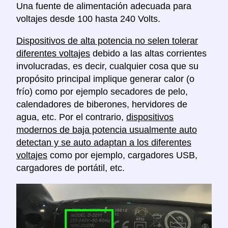
Una fuente de alimentación adecuada para
voltajes desde 100 hasta 240 Volts.
Dispositivos de alta potencia no selen tolerar
diferentes voltajes
debido a las altas corrientes
involucradas, es decir, cualquier cosa que su
propósito principal implique generar calor (o
frío) como por ejemplo secadores de pelo,
calendadores de biberones, hervidores de
agua, etc. Por el contrario,
dispositivos
modernos de baja potencia usualmente auto
detectan y se auto adaptan a los diferentes
voltajes
como por ejemplo, cargadores USB,
cargadores de portátil, etc.