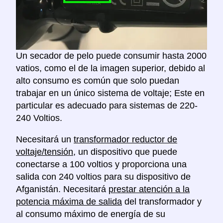
Un secador de pelo puede consumir hasta 2000
vatios, como el de la imagen superior, debido al
alto consumo es común que solo puedan
trabajar en un único sistema de voltaje; Este en
particular es adecuado para sistemas de 220-
240 Voltios.
Necesitará un
transformador reductor de
voltaje/tensión
, un dispositivo que puede
conectarse a 100 voltios y proporciona una
salida con 240 voltios para su dispositivo de
Afganistán. Necesitará
prestar atención a la
potencia máxima de salida
del transformador y
al consumo máximo de energía de su