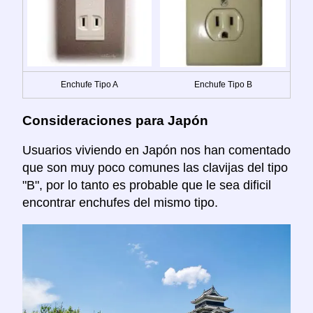
Enchufe Tipo A
Enchufe Tipo B
Consideraciones para Japón
Usuarios viviendo en Japón nos han comentado
que son muy poco comunes las clavijas del tipo
"B", por lo tanto es probable que le sea dificil
encontrar enchufes del mismo tipo.