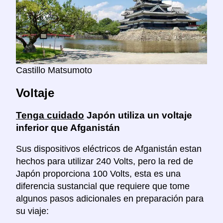
Castillo Matsumoto
Voltaje
Tenga cuidado
Japón utiliza un voltaje
inferior que Afganistán
Sus dispositivos eléctricos de Afganistán estan
hechos para utilizar 240 Volts, pero la red de
Japón proporciona 100 Volts, esta es una
diferencia sustancial que requiere que tome
algunos pasos adicionales en preparación para
su viaje: