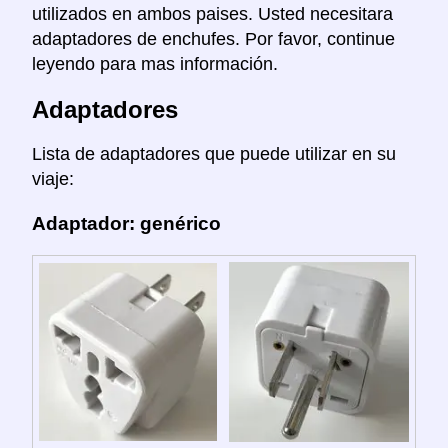
utilizados en ambos paises. Usted necesitara
adaptadores de enchufes. Por favor, continue
leyendo para mas información.
Adaptadores
Lista de adaptadores que puede utilizar en su
viaje:
Adaptador: genérico