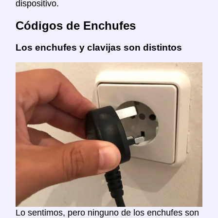
dispositivo.
Códigos de Enchufes
Los enchufes y clavijas son distintos
Lo sentimos, pero ninguno de los enchufes son