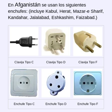
Afganistán
En
se usan los siguientes
enchufes: (incluye Kabul, Herat, Mazar-e Sharif,
Kandahar, Jalalabad, Eshkashim, Faizabad.)
Clavija Tipo C
Clavija Tipo D
Clavija Tipo F
Enchufe Tipo C
Enchufe Tipo D
Enchufe Tipo F