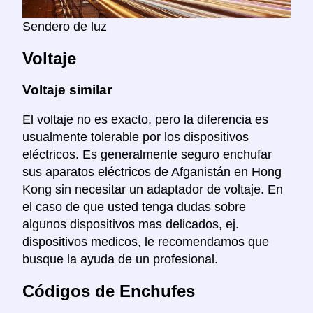
Sendero de luz
Voltaje
Voltaje similar
El voltaje no es exacto, pero la diferencia es
usualmente tolerable por los dispositivos
eléctricos. Es generalmente seguro enchufar
sus aparatos eléctricos de Afganistán en Hong
Kong sin necesitar un adaptador de voltaje. En
el caso de que usted tenga dudas sobre
algunos dispositivos mas delicados, ej.
dispositivos medicos, le recomendamos que
busque la ayuda de un profesional.
Códigos de Enchufes