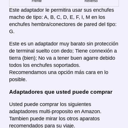
Frente
Reverso
Este adaptador le permitira usar sus enchufes
macho de tipo: A, B, C, D, E, F, I, M en los
enchufes hembra/conectores de pared del tipo:
G.
Este es un adaptador muy barato sin protección
de terminal suelto con dedo; Tiene connexión a
tierra (bien); No va a tener buen agarre debido
todos los enchufes soportados.
Recomendamos una opción más cara en lo
posible.
Adaptadores que usted puede comprar
Usted puede comprar los siguientes
adaptadores multi-proposito en Amazon.
Tambien puede mirar los otros aparatos
recomendados para su viaje.