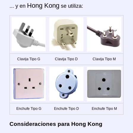
Hong Kong
... y en
se utiliza:
Clavija Tipo G
Clavija Tipo D
Clavija Tipo M
Enchufe Tipo G
Enchufe Tipo D
Enchufe Tipo M
Consideraciones para Hong Kong