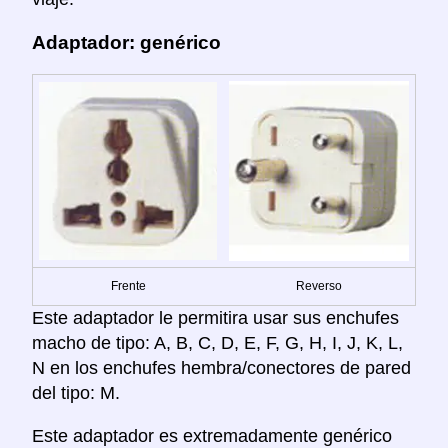
Adaptador: genérico
Frente
Reverso
Este adaptador le permitira usar sus enchufes
macho de tipo: A, B, C, D, E, F, G, H, I, J, K, L,
N en los enchufes hembra/conectores de pared
del tipo: M.
Este adaptador es extremadamente genérico