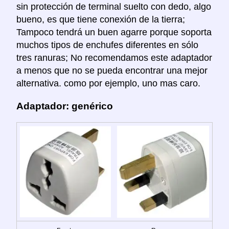
sin protección de terminal suelto con dedo, algo
bueno, es que tiene conexión de la tierra;
Tampoco tendrá un buen agarre porque soporta
muchos tipos de enchufes diferentes en sólo
tres ranuras; No recomendamos este adaptador
a menos que no se pueda encontrar una mejor
alternativa. como por ejemplo, uno mas caro.
Adaptador: genérico