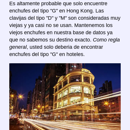
Es altamente probable que solo encuentre
enchufes del tipo "G" en Hong Kong. Las
clavijas del tipo "D" y "M" son consideradas muy
viejas y ya casi no se usan. Mantenemos los
viejos enchufes en nuestra base de datos ya
que no sabemos su destino exacto.
Como regla
general
, usted solo deberia de encontrar
enchufes del tipo "G" en hoteles.