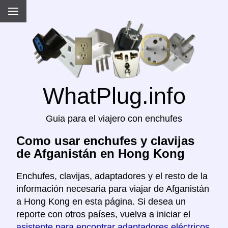
WhatPlug.info
Guia para el viajero con enchufes
Como usar enchufes y clavijas
de Afganistán en Hong Kong
Enchufes, clavijas, adaptadores y el resto de la
información necesaria para viajar de Afganistán
a Hong Kong en esta página. Si desea un
reporte con otros países, vuelva a iniciar el
asistente para encontrar adaptadores eléctricos