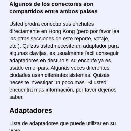
Algunos de los conectores son
compartidos entre ambos países
Usted prodra conectar sus enchufes
directamente en Hong Kong (pero por favor lea
las otras secciones de este reporte, votaje,
etc.). Quizas usted necesite un adaptador para
algunas clavijas, es usualmente facil conseguir
adaptadores en destino si su enchufe ya es
usado en el país. Algunas veces diferentes
ciudades usan diferentes sistemas. Quizás
necesite investigar un poco mas. Si usted
encuentra mas información, por favor dejenos
saber.
Adaptadores
Lista de adaptadores que puede utilizar en su
viaje: