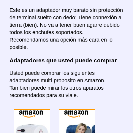
Este es un adaptador muy barato sin protección
de terminal suelto con dedo; Tiene connexión a
tierra (bien); No va a tener buen agarre debido
todos los enchufes soportados.
Recomendamos una opción más cara en lo
posible.
Adaptadores que usted puede comprar
Usted puede comprar los siguientes
adaptadores multi-proposito en Amazon.
Tambien puede mirar los otros aparatos
recomendados para su viaje.