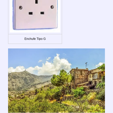
Enchufe Tipo G