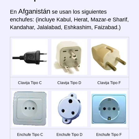
Afganistán
En
se usan los siguientes
enchufes: (incluye Kabul, Herat, Mazar-e Sharif,
Kandahar, Jalalabad, Eshkashim, Faizabad.)
Clavija Tipo C
Clavija Tipo D
Clavija Tipo F
Enchufe Tipo C
Enchufe Tipo D
Enchufe Tipo F