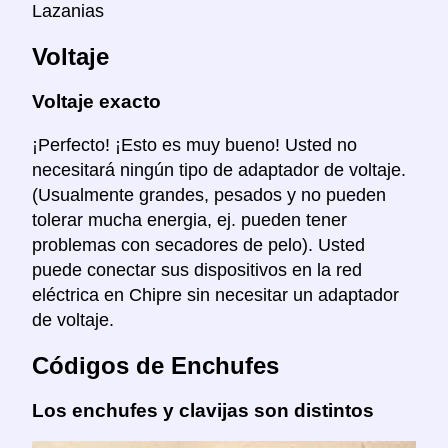
Lazanias
Voltaje
Voltaje exacto
¡Perfecto! ¡Esto es muy bueno! Usted no
necesitará ningún tipo de adaptador de voltaje.
(Usualmente grandes, pesados y no pueden
tolerar mucha energia, ej. pueden tener
problemas con secadores de pelo). Usted
puede conectar sus dispositivos en la red
eléctrica en Chipre sin necesitar un adaptador
de voltaje.
Códigos de Enchufes
Los enchufes y clavijas son distintos