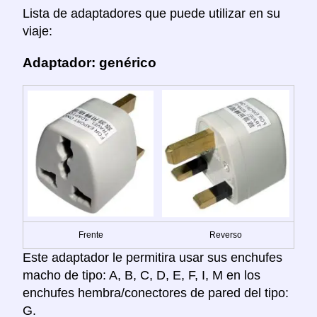
Lista de adaptadores que puede utilizar en su
viaje:
Adaptador: genérico
Frente
Reverso
Este adaptador le permitira usar sus enchufes
macho de tipo: A, B, C, D, E, F, I, M en los
enchufes hembra/conectores de pared del tipo:
G.