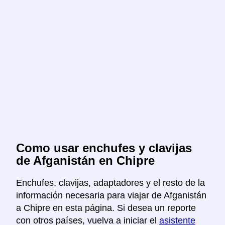
Como usar enchufes y clavijas
de Afganistán en Chipre
Enchufes, clavijas, adaptadores y el resto de la
información necesaria para viajar de Afganistán
a Chipre en esta página. Si desea un reporte
con otros países, vuelva a iniciar el
asistente