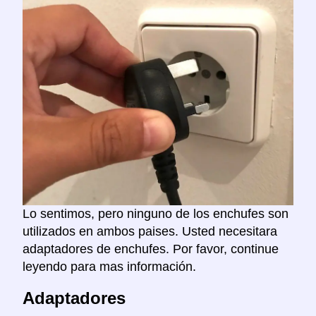
Lo sentimos, pero ninguno de los enchufes son
utilizados en ambos paises. Usted necesitara
adaptadores de enchufes. Por favor, continue
leyendo para mas información.
Adaptadores