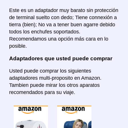
Este es un adaptador muy barato sin protección
de terminal suelto con dedo; Tiene connexión a
tierra (bien); No va a tener buen agarre debido
todos los enchufes soportados.
Recomendamos una opción más cara en lo
posible.
Adaptadores que usted puede comprar
Usted puede comprar los siguientes
adaptadores multi-proposito en Amazon.
Tambien puede mirar los otros aparatos
recomendados para su viaje.