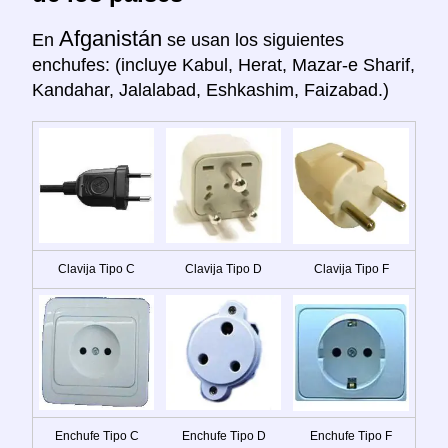
Afganistán
En
se usan los siguientes
enchufes: (incluye Kabul, Herat, Mazar-e Sharif,
Kandahar, Jalalabad, Eshkashim, Faizabad.)
Clavija Tipo C
Clavija Tipo D
Clavija Tipo F
Enchufe Tipo C
Enchufe Tipo D
Enchufe Tipo F