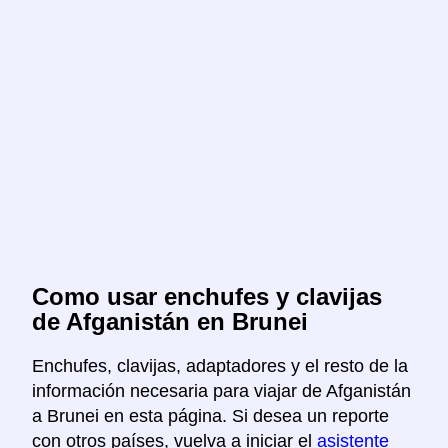
Como usar enchufes y clavijas
de Afganistán en Brunei
Enchufes, clavijas, adaptadores y el resto de la
información necesaria para viajar de Afganistán
a Brunei en esta página. Si desea un reporte
con otros países, vuelva a iniciar el
asistente