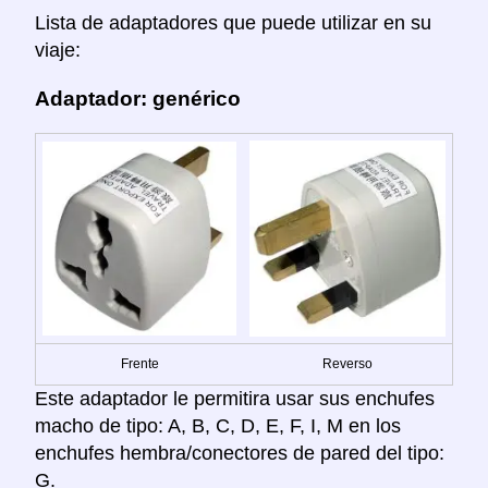
Lista de adaptadores que puede utilizar en su
viaje:
Adaptador: genérico
Frente
Reverso
Este adaptador le permitira usar sus enchufes
macho de tipo: A, B, C, D, E, F, I, M en los
enchufes hembra/conectores de pared del tipo:
G.