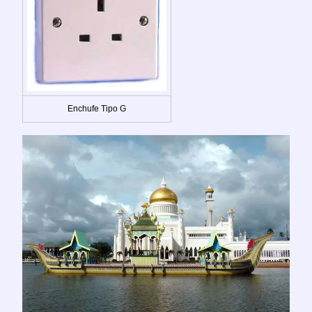
Enchufe Tipo G