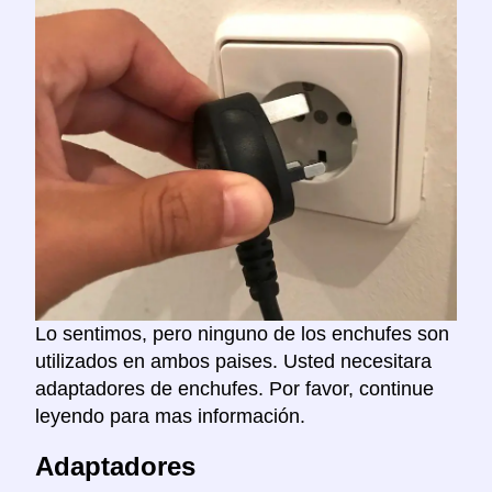
Lo sentimos, pero ninguno de los enchufes son
utilizados en ambos paises. Usted necesitara
adaptadores de enchufes. Por favor, continue
leyendo para mas información.
Adaptadores