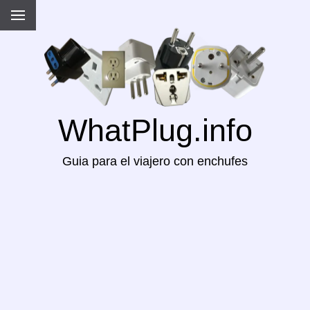
WhatPlug.info
Guia para el viajero con enchufes