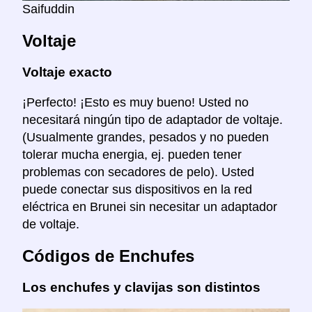
Saifuddin
Voltaje
Voltaje exacto
¡Perfecto! ¡Esto es muy bueno! Usted no
necesitará ningún tipo de adaptador de voltaje.
(Usualmente grandes, pesados y no pueden
tolerar mucha energia, ej. pueden tener
problemas con secadores de pelo). Usted
puede conectar sus dispositivos en la red
eléctrica en Brunei sin necesitar un adaptador
de voltaje.
Códigos de Enchufes
Los enchufes y clavijas son distintos