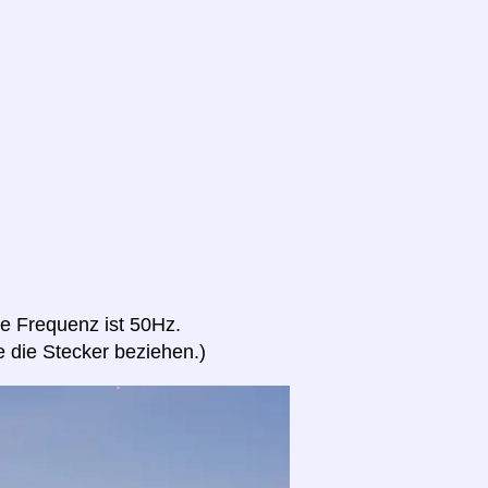
e Frequenz ist 50Hz.
 die Stecker beziehen.)