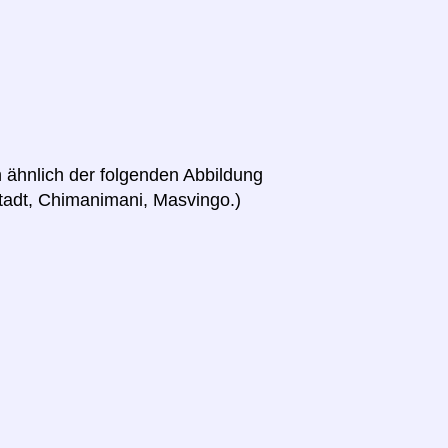
 ähnlich der folgenden Abbildung
 Stadt, Chimanimani, Masvingo.)