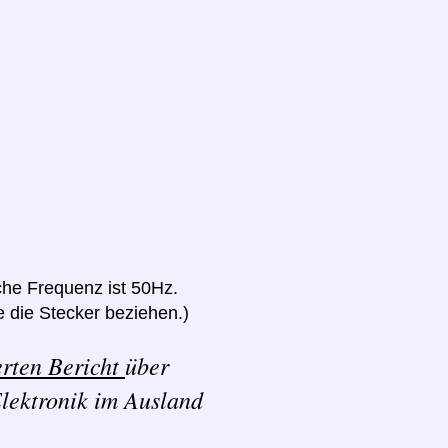
he Frequenz ist 50Hz.
 die Stecker beziehen.)
erten Bericht
über
lektronik im Ausland