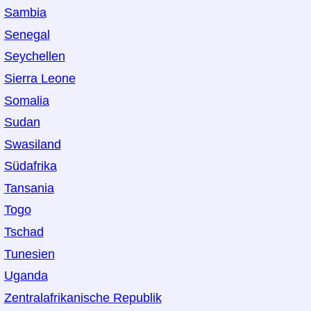
Sambia
Senegal
Seychellen
Sierra Leone
Somalia
Sudan
Swasiland
Südafrika
Tansania
Togo
Tschad
Tunesien
Uganda
Zentralafrikanische Republik