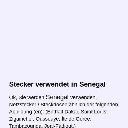
Stecker verwendet in Senegal
Senegal
Ok, Sie werden
verwenden,
Netzstecker / Steckdosen ähnlich der folgenden
Abbildung (en): (Enthält Dakar, Saint Louis,
Ziguinchor, Oussouye, Île de Gorée,
Tambacounda, Joal-Fadiout.)