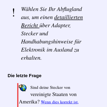
Wählen Sie Ihr Abflugland
aus, um einen
detaillierten
Bericht
über Adapter,
Stecker und
Handhabungshinweise für
Elektronik im Ausland zu
erhalten.
Die letzte Frage
Sind deine Stecker von
vereinigte Staaten von
Amerika?
Wenn dies korrekt ist,