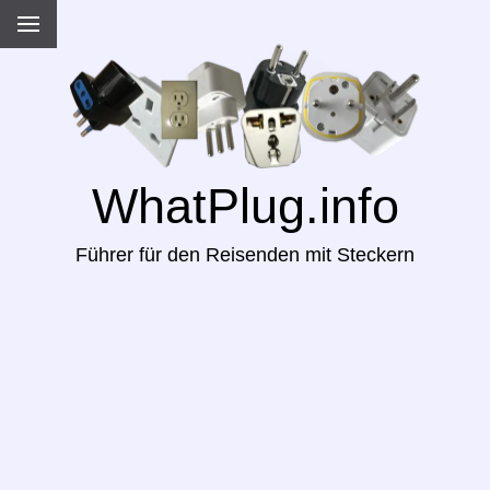
WhatPlug.info
Führer für den Reisenden mit Steckern