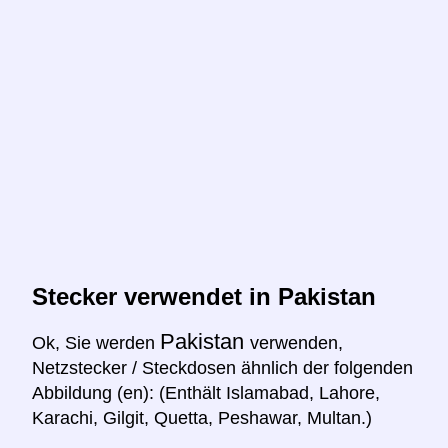
Stecker verwendet in Pakistan
Pakistan
Ok, Sie werden
verwenden,
Netzstecker / Steckdosen ähnlich der folgenden
Abbildung (en): (Enthält Islamabad, Lahore,
Karachi, Gilgit, Quetta, Peshawar, Multan.)