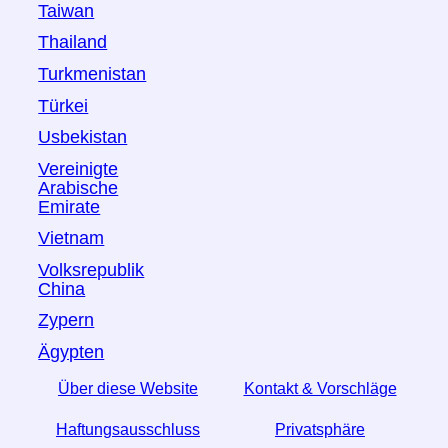
Taiwan
Thailand
Turkmenistan
Türkei
Usbekistan
Vereinigte
Arabische
Emirate
Vietnam
Volksrepublik
China
Zypern
Ägypten
Über diese Website
Kontakt & Vorschläge
Haftungsausschluss
Privatsphäre