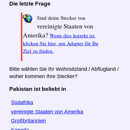
Die letzte Frage
Sind deine Stecker von
vereinigte Staaten von
Amerika?
Wenn dies korrekt ist,
klicken Sie hier, um Adapter für Ihr
Ziel zu finden.
Bitte wählen Sie Ihr Wohnsitzland / Abflugland /
woher kommen Ihre Stecker?
Pakistan ist beliebt in
Südafrika
vereinigte Staaten von Amerika
Großbritannien