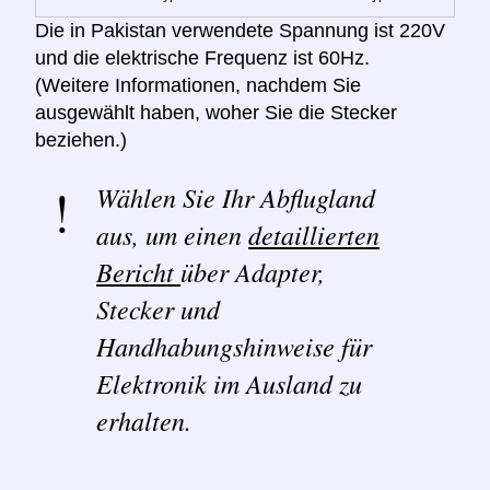
Die in Pakistan verwendete Spannung ist 220V
und die elektrische Frequenz ist 60Hz.
(Weitere Informationen, nachdem Sie
ausgewählt haben, woher Sie die Stecker
beziehen.)
Wählen Sie Ihr Abflugland
aus, um einen
detaillierten
Bericht
über Adapter,
Stecker und
Handhabungshinweise für
Elektronik im Ausland zu
erhalten.