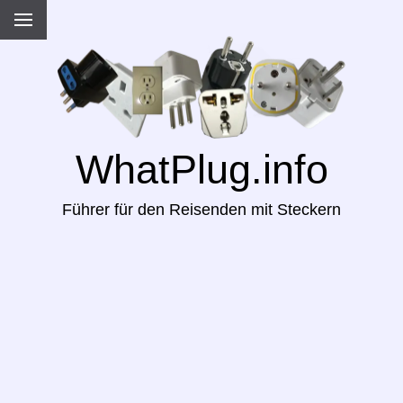
WhatPlug.info
Führer für den Reisenden mit Steckern