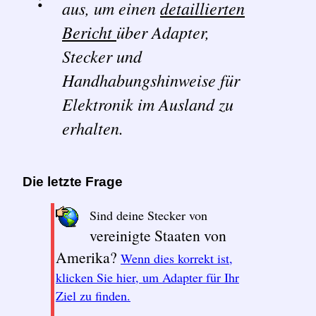
aus, um einen
detaillierten
Bericht
über Adapter,
Stecker und
Handhabungshinweise für
Elektronik im Ausland zu
erhalten.
Die letzte Frage
Sind deine Stecker von
vereinigte Staaten von
Amerika?
Wenn dies korrekt ist,
klicken Sie hier, um Adapter für Ihr
Ziel zu finden.