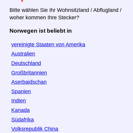
Bitte wählen Sie Ihr Wohnsitzland / Abflugland /
woher kommen Ihre Stecker?
Norwegen ist beliebt in
vereinigte Staaten von Amerika
Australien
Deutschland
Großbritannien
Aserbaidschan
Spanien
Indien
Kanada
Südafrika
Volksrepublik China