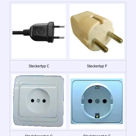
Steckertyp C
Steckertyp F