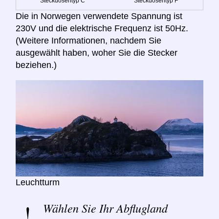
Steckdosentyp C
Steckdosentyp F
Die in Norwegen verwendete Spannung ist
230V und die elektrische Frequenz ist 50Hz.
(Weitere Informationen, nachdem Sie
ausgewählt haben, woher Sie die Stecker
beziehen.)
Leuchtturm
Wählen Sie Ihr Abflugland