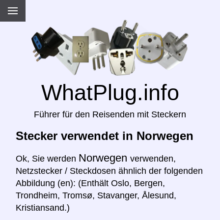
WhatPlug.info
Führer für den Reisenden mit Steckern
Stecker verwendet in Norwegen
Norwegen
Ok, Sie werden
verwenden,
Netzstecker / Steckdosen ähnlich der folgenden
Abbildung (en): (Enthält Oslo, Bergen,
Trondheim, Tromsø, Stavanger, Ålesund,
Kristiansand.)