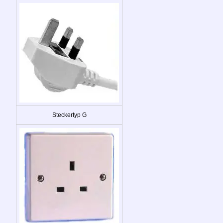
Steckertyp G