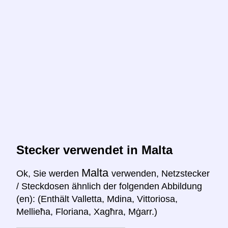
Stecker verwendet in Malta
Malta
Ok, Sie werden
verwenden, Netzstecker
/ Steckdosen ähnlich der folgenden Abbildung
(en): (Enthält Valletta, Mdina, Vittoriosa,
Mellieħa, Floriana, Xagħra, Mġarr.)