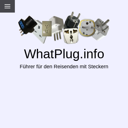
WhatPlug.info
Führer für den Reisenden mit Steckern