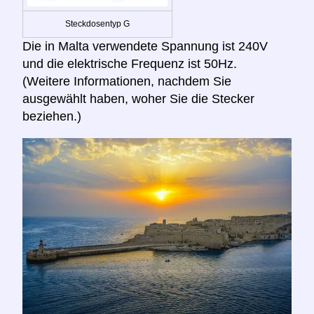
Steckdosentyp G
Die in Malta verwendete Spannung ist 240V
und die elektrische Frequenz ist 50Hz.
(Weitere Informationen, nachdem Sie
ausgewählt haben, woher Sie die Stecker
beziehen.)