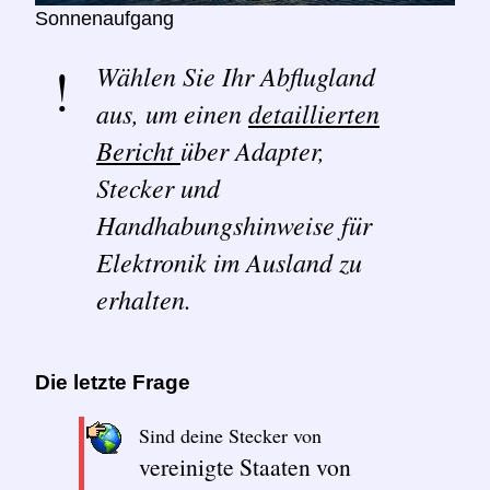
Sonnenaufgang
Wählen Sie Ihr Abflugland
aus, um einen
detaillierten
Bericht
über Adapter,
Stecker und
Handhabungshinweise für
Elektronik im Ausland zu
erhalten.
Die letzte Frage
Sind deine Stecker von
vereinigte Staaten von